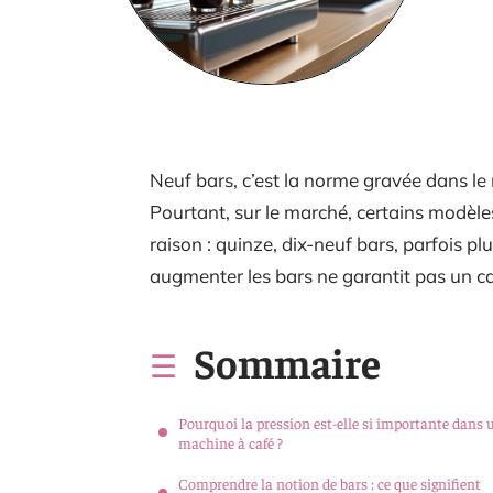
Neuf bars, c’est la norme gravée dans le
Pourtant, sur le marché, certains modèle
raison : quinze, dix-neuf bars, parfois pl
augmenter les bars ne garantit pas un c
Sommaire
Pourquoi la pression est-elle si importante dans 
machine à café ?
Comprendre la notion de bars : ce que signifient