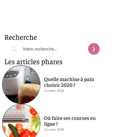
Recherche
Les articles phares
Quelle machine à pain
choisir 2020 ?
11 mars 2026
Où faire ses courses en
ligne ?
11 mars 2026