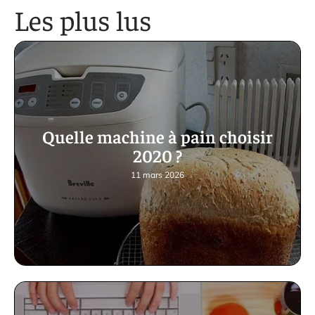
Les plus lus
Quelle machine à pain choisir
2020 ?
11 mars 2026