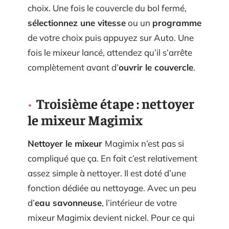
choix. Une fois le couvercle du bol fermé,
sélectionnez une vitesse
ou un
programme
de votre choix puis appuyez sur Auto. Une
fois le mixeur lancé, attendez qu’il s’arrête
complètement avant d’
ouvrir le couvercle
.
Troisième étape : nettoyer
le mixeur Magimix
Nettoyer le mixeur
Magimix n’est pas si
compliqué que ça. En fait c’est relativement
assez simple à nettoyer. Il est doté d’une
fonction dédiée au nettoyage. Avec un peu
d’
eau savonneuse
, l’intérieur de votre
mixeur Magimix devient nickel. Pour ce qui