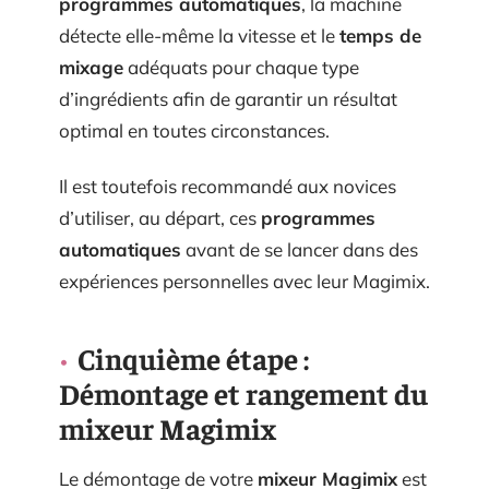
programmes automatiques
, la machine
détecte elle-même la vitesse et le
temps de
mixage
adéquats pour chaque type
d’ingrédients afin de garantir un résultat
optimal en toutes circonstances.
Il est toutefois recommandé aux novices
d’utiliser, au départ, ces
programmes
automatiques
avant de se lancer dans des
expériences personnelles avec leur Magimix.
Cinquième étape :
Démontage et rangement du
mixeur Magimix
Le démontage de votre
mixeur Magimix
est