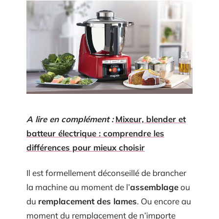
A lire en complément :
Mixeur, blender et
batteur électrique : comprendre les
différences pour mieux choisir
Il est formellement déconseillé de brancher
la machine au moment de l’
assemblage
ou
du
remplacement des lames
. Ou encore au
moment du remplacement de n’importe