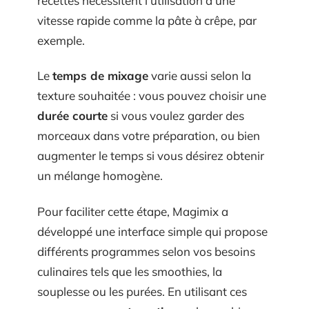
recettes nécessitent l’utilisation d’une
vitesse rapide comme la pâte à crêpe, par
exemple.
Le
temps de mixage
varie aussi selon la
texture souhaitée : vous pouvez choisir une
durée courte
si vous voulez garder des
morceaux dans votre préparation, ou bien
augmenter le temps si vous désirez obtenir
un mélange homogène.
Pour faciliter cette étape, Magimix a
développé une interface simple qui propose
différents programmes selon vos besoins
culinaires tels que les smoothies, la
souplesse ou les purées. En utilisant ces