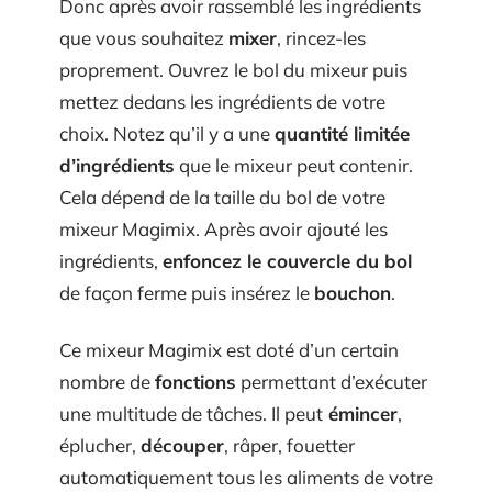
Donc après avoir rassemblé les ingrédients
que vous souhaitez
mixer
, rincez-les
proprement. Ouvrez le bol du mixeur puis
mettez dedans les ingrédients de votre
choix. Notez qu’il y a une
quantité limitée
d’ingrédients
que le mixeur peut contenir.
Cela dépend de la taille du bol de votre
mixeur Magimix. Après avoir ajouté les
ingrédients,
enfoncez le couvercle du bol
de façon ferme puis insérez le
bouchon
.
Ce mixeur Magimix est doté d’un certain
nombre de
fonctions
permettant d’exécuter
une multitude de tâches. Il peut
émincer
,
éplucher,
découper
, râper, fouetter
automatiquement tous les aliments de votre