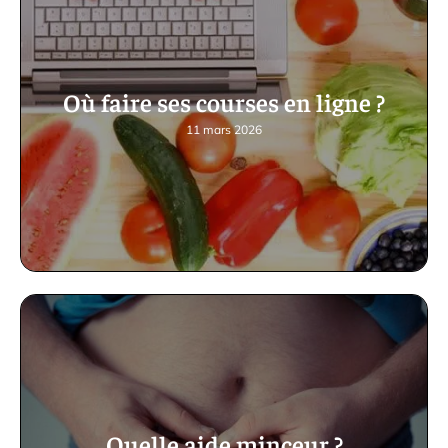
Où faire ses courses en ligne ?
11 mars 2026
Quelle aide minceur ?