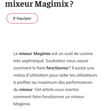
mixeur Magimix ?
S'équiper
Le
mixeur Magimix
est un outil de cuisine
très sophistiqué. Souhaitez-vous savoir
comment le faire
fonctionner
? Il existe une
notice d’utilisation pour aider les utilisateurs
à profiter au maximum des performances
du
mixeur
. Cet article vous montre
comment faire fonctionner un mixeur
Magimix.