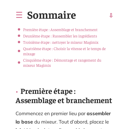
Sommaire
Première étape : Assemblage et branchement
Deuxième étape : Rassembler les ingrédients
Troisième étape : nettoyer le mixeur Magimix
Quatrième étape : Choisir la vitesse et le temps de
mixage
Cinquième étape : Démontage et rangement du
mixeur Magimix
Première étape :
Assemblage et branchement
Commencez en premier lieu par
assembler
la base
du mixeur. Tout d’abord, placez le