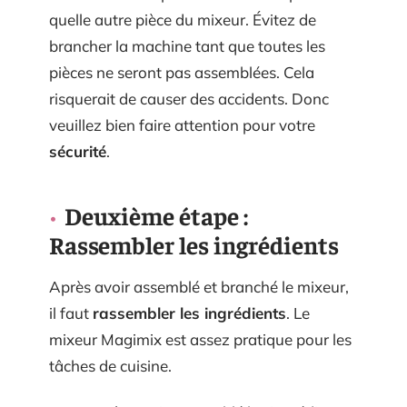
quelle autre pièce du mixeur. Évitez de
brancher la machine tant que toutes les
pièces ne seront pas assemblées. Cela
risquerait de causer des accidents. Donc
veuillez bien faire attention pour votre
sécurité
.
Deuxième étape :
Rassembler les ingrédients
Après avoir assemblé et branché le mixeur,
il faut
rassembler les ingrédients
. Le
mixeur Magimix est assez pratique pour les
tâches de cuisine.