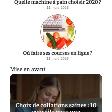
Quelle machine à pain choisir 2020 ?
11 mars 2026
Où faire ses courses en ligne ?
11 mars 2026
Mise en avant
Choix de collations saines : 10
conseils pour une