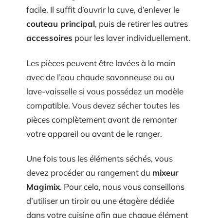
facile. Il suffit d’ouvrir la cuve, d’enlever le
couteau principal
, puis de retirer les autres
accessoires
pour les laver individuellement.
Les pièces peuvent être lavées à la main
avec de l’eau chaude savonneuse ou au
lave-vaisselle si vous possédez un modèle
compatible. Vous devez sécher toutes les
pièces complètement avant de remonter
votre appareil ou avant de le ranger.
Une fois tous les éléments séchés, vous
devez procéder au rangement du
mixeur
Magimix
. Pour cela, nous vous conseillons
d’utiliser un tiroir ou une étagère dédiée
dans votre cuisine afin que chaque élément