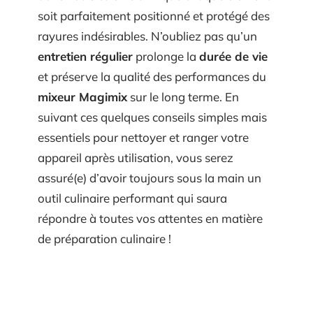
soit parfaitement positionné et protégé des
rayures indésirables. N’oubliez pas qu’un
entretien régulier
prolonge la
durée de vie
et préserve la qualité des performances du
mixeur Magimix
sur le long terme. En
suivant ces quelques conseils simples mais
essentiels pour nettoyer et ranger votre
appareil après utilisation, vous serez
assuré(e) d’avoir toujours sous la main un
outil culinaire performant qui saura
répondre à toutes vos attentes en matière
de préparation culinaire !