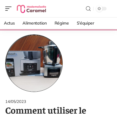
Actus
Alimentation
Régime
S’équiper
14/05/2023
Comment utiliser le