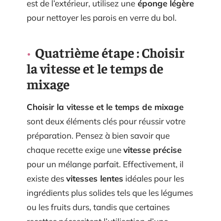
est de l’extérieur, utilisez une
éponge légère
pour nettoyer les parois en verre du bol.
Quatrième étape : Choisir
la vitesse et le temps de
mixage
Choisir la vitesse et le
temps de mixage
sont deux éléments clés pour réussir votre
préparation. Pensez à bien savoir que
chaque recette exige une
vitesse précise
pour un mélange parfait. Effectivement, il
existe des
vitesses lentes
idéales pour les
ingrédients plus solides tels que les légumes
ou les fruits durs, tandis que certaines