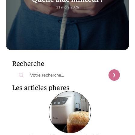
11 mars 2026
Recherche
Les articles phares