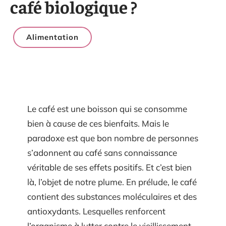
café biologique ?
Alimentation
Le café est une boisson qui se consomme
bien à cause de ces bienfaits. Mais le
paradoxe est que bon nombre de personnes
s’adonnent au café sans connaissance
véritable de ses effets positifs. Et c’est bien
là, l’objet de notre plume. En prélude, le café
contient des substances moléculaires et des
antioxydants. Lesquelles renforcent
l’organisme à lutter contre le vieillissement