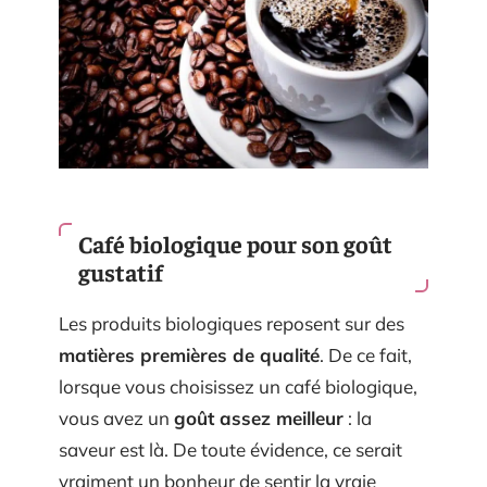
Café biologique pour son goût
gustatif
Les produits biologiques reposent sur des
matières premières de qualité
. De ce fait,
lorsque vous choisissez un café biologique,
vous avez un
goût assez meilleur
: la
saveur est là. De toute évidence, ce serait
vraiment un bonheur de sentir la vraie