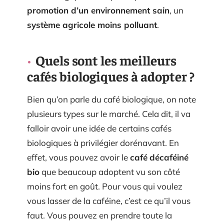
promotion d’un environnement sain
, un
système agricole moins polluant
.
Quels sont les meilleurs
cafés biologiques à adopter ?
Bien qu’on parle du café biologique, on note
plusieurs types sur le marché. Cela dit, il va
falloir avoir une idée de certains cafés
biologiques à privilégier dorénavant. En
effet, vous pouvez avoir le
café
décaféiné
bio
que beaucoup adoptent vu son côté
moins fort en goût. Pour vous qui voulez
vous lasser de la caféine, c’est ce qu’il vous
faut. Vous pouvez en prendre toute la