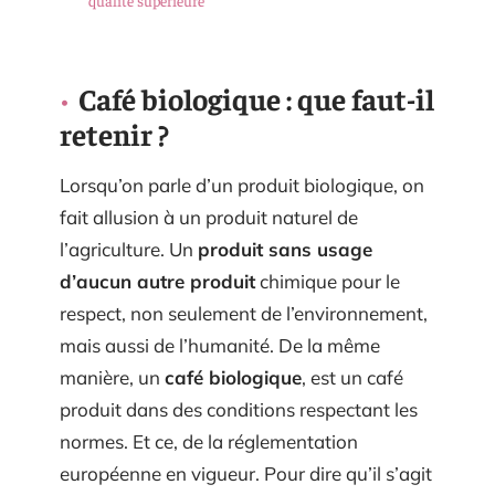
Café biologique : que faut-il
retenir ?
Lorsqu’on parle d’un produit biologique, on
fait allusion à un produit naturel de
l’agriculture. Un
produit sans usage
d’aucun autre produit
chimique pour le
respect, non seulement de l’environnement,
mais aussi de l’humanité. De la même
manière, un
café biologique
, est un café
produit dans des conditions respectant les
normes. Et ce, de la réglementation
européenne en vigueur. Pour dire qu’il s’agit