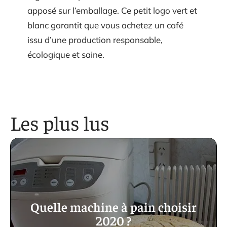
apposé sur l’emballage. Ce petit logo vert et
blanc garantit que vous achetez un café
issu d’une production responsable,
écologique et saine.
Les plus lus
Quelle machine à pain choisir
2020 ?