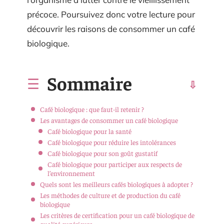
précoce. Poursuivez donc votre lecture pour
découvrir les raisons de consommer un café
biologique.
Sommaire
Café biologique : que faut-il retenir ?
Les avantages de consommer un café biologique
Café biologique pour la santé
Café biologique pour réduire les intolérances
Café biologique pour son goût gustatif
Café biologique pour participer aux respects de
l’environnement
Quels sont les meilleurs cafés biologiques à adopter ?
Les méthodes de culture et de production du café
biologique
Les critères de certification pour un café biologique de
qualité supérieure