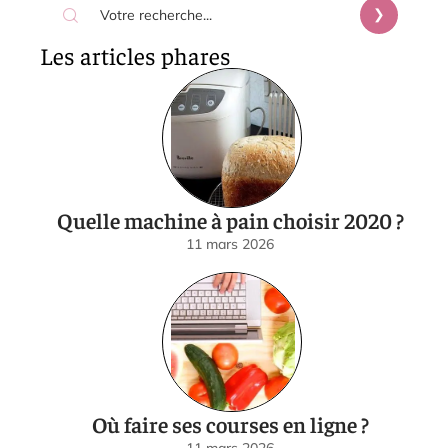
Les articles phares
Quelle machine à pain choisir 2020 ?
11 mars 2026
Où faire ses courses en ligne ?