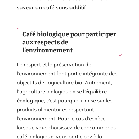
saveur du café sans additif
.
Café biologique pour participer
aux respects de
l’environnement
Le respect et la préservation de
l’environnement font partie intégrante des
objectifs de l’agriculture bio. Autrement,
l’agriculture biologique vise
l’équilibre
écologique
, c’est pourquoi il mise sur les
produits alimentaires respectant
l’environnement. Pour le cas d’espèce,
lorsque vous choisissez de consommer du
café biologique, vous participez à la