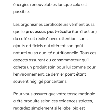
énergies renouvelables lorsque cela est
possible.
Les organismes certificateurs vérifient aussi
que le
processus post-récolte
(torréfaction)
du café soit réalisé avec attention, sans
ajouts artificiels qui altèrent son goût
naturel ou sa qualité nutritionnelle. Tous ces
aspects assurent au consommateur qu’il
achète un produit sain pour lui comme pour
l’environnement, ce dernier point étant
souvent négligé par certains.
Pour vous assurer que votre tasse matinale
a été produite selon ces exigences strictes,
regardez simplement si le label bio est