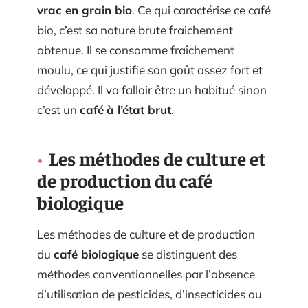
vrac en grain bio
. Ce qui caractérise ce café
bio, c’est sa nature brute fraichement
obtenue. Il se consomme fraîchement
moulu, ce qui justifie son goût assez fort et
développé. Il va falloir être un habitué sinon
c’est un
café
à l’état brut
.
Les méthodes de culture et
de production du café
biologique
Les méthodes de culture et de production
du
café biologique
se distinguent des
méthodes conventionnelles par l’absence
d’utilisation de pesticides, d’insecticides ou