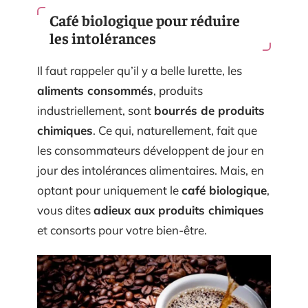
Café biologique pour réduire
les intolérances
Il faut rappeler qu’il y a belle lurette, les
aliments consommés
, produits
industriellement, sont
bourrés de produits
chimiques
. Ce qui, naturellement, fait que
les consommateurs développent de jour en
jour des intolérances alimentaires. Mais, en
optant pour uniquement le
café biologique
,
vous dites
adieux aux produits chimiques
et consorts pour votre bien-être.