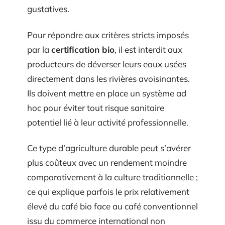
gustatives.
Pour répondre aux critères stricts imposés
par la
certification bio
, il est interdit aux
producteurs de déverser leurs eaux usées
directement dans les rivières avoisinantes.
Ils doivent mettre en place un système ad
hoc pour éviter tout risque sanitaire
potentiel lié à leur activité professionnelle.
Ce type d’agriculture durable peut s’avérer
plus coûteux avec un rendement moindre
comparativement à la culture traditionnelle ;
ce qui explique parfois le prix relativement
élevé du café bio face au café conventionnel
issu du commerce international non