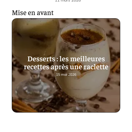
11 mars 2026
Mise en avant
Desserts : les meilleures
recettes après une raclette
15 mai 2026