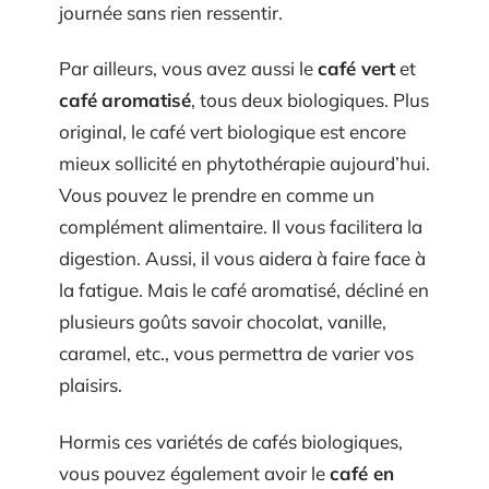
journée sans rien ressentir.
Par ailleurs, vous avez aussi le
café vert
et
café
aromatisé
, tous deux biologiques. Plus
original, le café vert biologique est encore
mieux sollicité en phytothérapie aujourd’hui.
Vous pouvez le prendre en comme un
complément alimentaire. Il vous facilitera la
digestion. Aussi, il vous aidera à faire face à
la fatigue. Mais le café aromatisé, décliné en
plusieurs goûts savoir chocolat, vanille,
caramel, etc., vous permettra de varier vos
plaisirs.
Hormis ces variétés de cafés biologiques,
vous pouvez également avoir le
café en