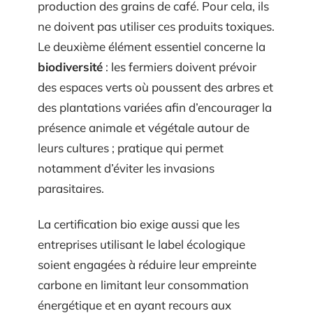
production des grains de café. Pour cela, ils
ne doivent pas utiliser ces produits toxiques.
Le deuxième élément essentiel concerne la
biodiversité
: les fermiers doivent prévoir
des espaces verts où poussent des arbres et
des plantations variées afin d’encourager la
présence animale et végétale autour de
leurs cultures ; pratique qui permet
notamment d’éviter les invasions
parasitaires.
La certification bio exige aussi que les
entreprises utilisant le label écologique
soient engagées à réduire leur empreinte
carbone en limitant leur consommation
énergétique et en ayant recours aux