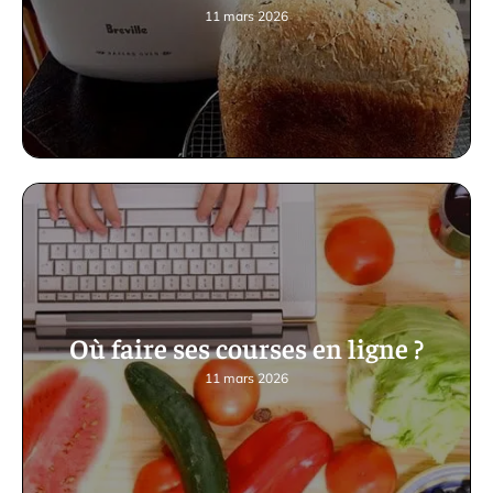
11 mars 2026
Où faire ses courses en ligne ?
11 mars 2026