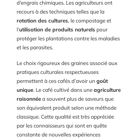
d’engrais chimiques. Les agriculteurs ont
recours à des techniques telles que la
rotation des cultures
, le compostage et
l’
utilisation de produits naturels
pour
protéger les plantations contre les maladies
et les parasites.
Le choix rigoureux des graines associé aux
pratiques culturales respectueuses
permettent à ces cafés d’avoir un
goût
unique
. Le café cultivé dans une
agriculture
raisonnée
a souvent plus de saveurs que
son équivalent produit selon une méthode
classique. Cette qualité est très appréciée
par les connaisseurs qui sont en quête
constante de nouvelles expériences