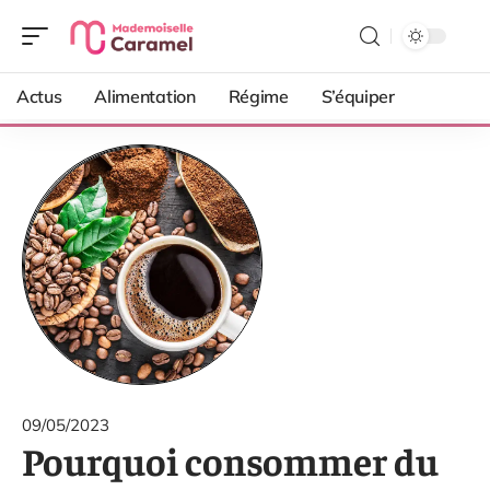
Actus
Alimentation
Régime
S’équiper
09/05/2023
Pourquoi consommer du