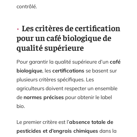
contrôlé.
Les critères de certification
pour un café biologique de
qualité supérieure
Pour garantir la qualité supérieure d’un
café
biologique
, les
certifications
se basent sur
plusieurs critères spécifiques. Les
agriculteurs doivent respecter un ensemble
de
normes précises
pour obtenir le label
bio.
Le premier critère est l’
absence totale de
pesticides et d’engrais chimiques
dans la