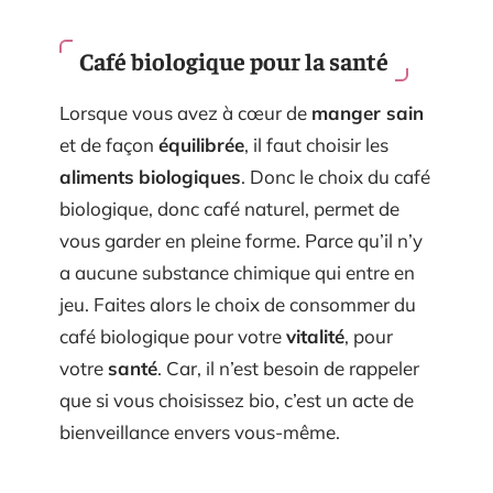
Café biologique pour la santé
Lorsque vous avez à cœur de
manger sain
et de façon
équilibrée
, il faut choisir les
aliments
biologiques
. Donc le choix du café
biologique, donc café naturel, permet de
vous garder en pleine forme. Parce qu’il n’y
a aucune substance chimique qui entre en
jeu. Faites alors le choix de consommer du
café biologique pour votre
vitalité
, pour
votre
santé
. Car, il n’est besoin de rappeler
que si vous choisissez bio, c’est un acte de
bienveillance envers vous-même.