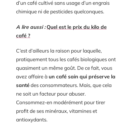
d’un café cultivé sans usage d’un engrais
chimique ni de pesticides quelconques.
A lire aussi :
Quel est le prix du kilo de
café ?
C’est d’ailleurs la raison pour laquelle,
pratiquement tous les cafés biologiques ont
quasiment un même goût. De ce fait, vous
avez affaire à
un café sain qui préserve la
santé
des consommateurs. Mais, que cela
ne soit un facteur pour abuser.
Consommez-en modérément pour tirer
profit de ses minéraux, vitamines et
antioxydants.