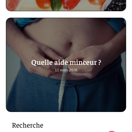
Quelle aide minceur ?
11 mars 2026
Recherche