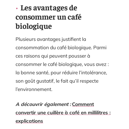
Les avantages de
consommer un café
biologique
Plusieurs avantages justifient la
consommation du café biologique. Parmi
ces raisons qui peuvent pousser à
consommer le café biologique, vous avez :
la bonne santé, pour réduire l’intolérance,
son goût gustatif, le fait qu’il respecte
l’environnement.
A découvrir également :
Comment
convertir une cuillère à café en millilitres :
explications