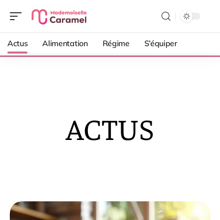
Actus
Alimentation
Régime
S’équiper
ACTUS