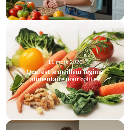
11 mars 2026
Quel est le meilleur régime
alimentaire pour colite ?