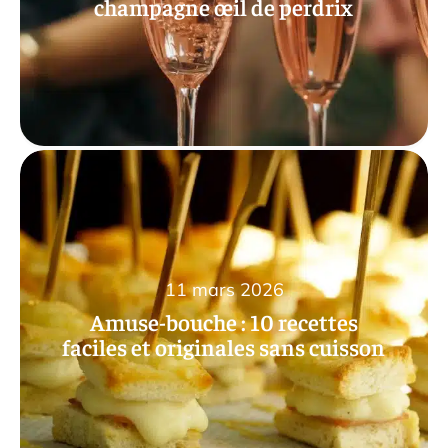
champagne œil de perdrix
11 mars 2026
Amuse-bouche : 10 recettes
faciles et originales sans cuisson