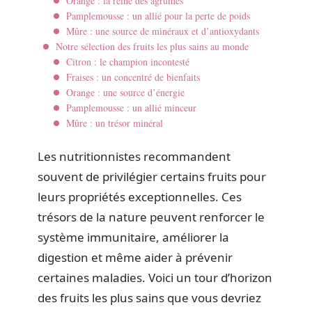
Orange : la reine des agrumes
Pamplemousse : un allié pour la perte de poids
Mûre : une source de minéraux et d’antioxydants
Notre sélection des fruits les plus sains au monde
Citron : le champion incontesté
Fraises : un concentré de bienfaits
Orange : une source d’énergie
Pamplemousse : un allié minceur
Mûre : un trésor minéral
Les nutritionnistes recommandent
souvent de privilégier certains fruits pour
leurs propriétés exceptionnelles. Ces
trésors de la nature peuvent renforcer le
système immunitaire, améliorer la
digestion et même aider à prévenir
certaines maladies. Voici un tour d’horizon
des fruits les plus sains que vous devriez