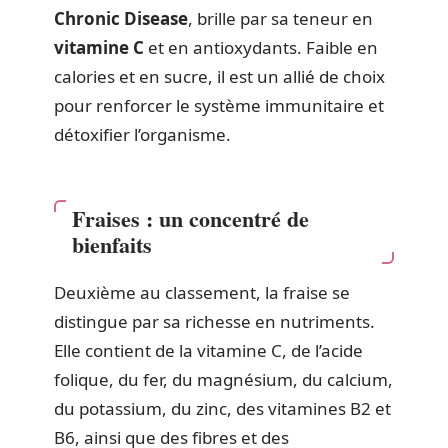
Chronic Disease
, brille par sa teneur en
vitamine C
et en antioxydants. Faible en
calories et en sucre, il est un allié de choix
pour renforcer le système immunitaire et
détoxifier l’organisme.
Fraises : un concentré de
bienfaits
Deuxième au classement, la fraise se
distingue par sa richesse en nutriments.
Elle contient de la vitamine C, de l’acide
folique, du fer, du magnésium, du calcium,
du potassium, du zinc, des vitamines B2 et
B6, ainsi que des fibres et des