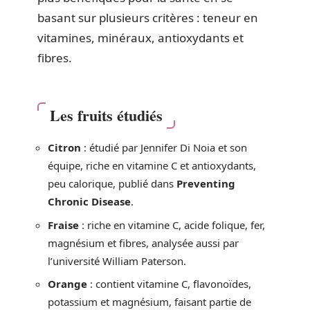
basant sur plusieurs critères : teneur en
vitamines, minéraux, antioxydants et
fibres.
Les fruits étudiés
Citron
: étudié par Jennifer Di Noia et son
équipe, riche en vitamine C et antioxydants,
peu calorique, publié dans
Preventing
Chronic Disease
.
Fraise
: riche en vitamine C, acide folique, fer,
magnésium et fibres, analysée aussi par
l’université William Paterson.
Orange
: contient vitamine C, flavonoïdes,
potassium et magnésium, faisant partie de