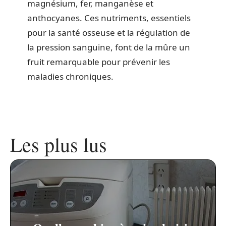
magnésium, fer, manganèse et
anthocyanes. Ces nutriments, essentiels
pour la santé osseuse et la régulation de
la pression sanguine, font de la mûre un
fruit remarquable pour prévenir les
maladies chroniques.
Les plus lus