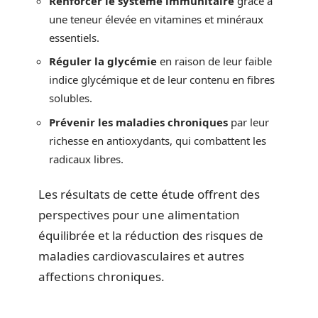
Renforcer le système immunitaire
grâce à
une teneur élevée en vitamines et minéraux
essentiels.
Réguler la glycémie
en raison de leur faible
indice glycémique et de leur contenu en fibres
solubles.
Prévenir les maladies chroniques
par leur
richesse en antioxydants, qui combattent les
radicaux libres.
Les résultats de cette étude offrent des
perspectives pour une alimentation
équilibrée et la réduction des risques de
maladies cardiovasculaires et autres
affections chroniques.