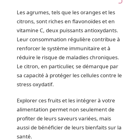
Les agrumes, tels que les oranges et les
citrons, sont riches en flavonoïdes et en
vitamine C, deux puissants antioxydants.
Leur consommation régulière contribue à
renforcer le système immunitaire et à
réduire le risque de maladies chroniques.
Le citron, en particulier, se démarque par
sa capacité à protéger les cellules contre le
stress oxydatif.
Explorer ces fruits et les intégrer à votre
alimentation permet non seulement de
profiter de leurs saveurs variées, mais
aussi de bénéficier de leurs bienfaits sur la
santé.