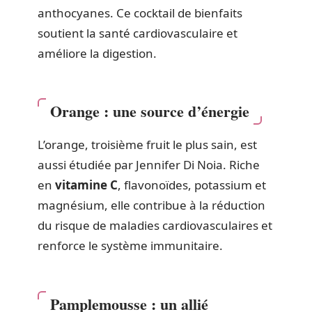
anthocyanes. Ce cocktail de bienfaits
soutient la santé cardiovasculaire et
améliore la digestion.
Orange : une source d’énergie
L’orange, troisième fruit le plus sain, est
aussi étudiée par Jennifer Di Noia. Riche
en
vitamine C
, flavonoïdes, potassium et
magnésium, elle contribue à la réduction
du risque de maladies cardiovasculaires et
renforce le système immunitaire.
Pamplemousse : un allié