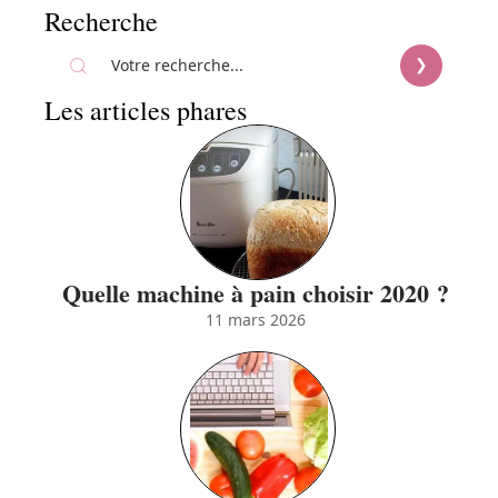
Recherche
Les articles phares
Quelle machine à pain choisir 2020 ?
11 mars 2026