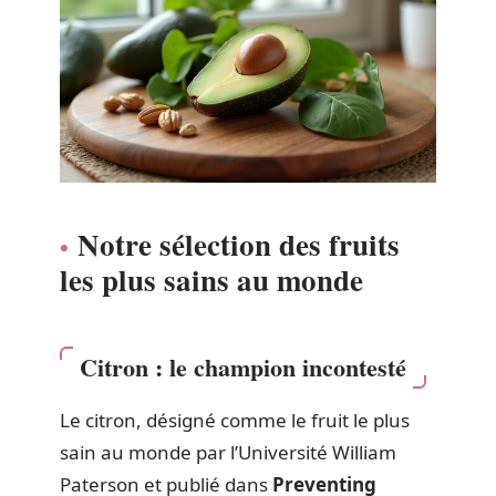
Notre sélection des fruits
les plus sains au monde
Citron : le champion incontesté
Le citron, désigné comme le fruit le plus
sain au monde par l’Université William
Paterson et publié dans
Preventing