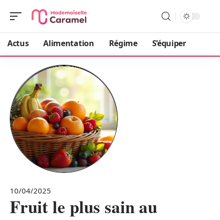
Actus
Alimentation
Régime
S’équiper
10/04/2025
Fruit le plus sain au