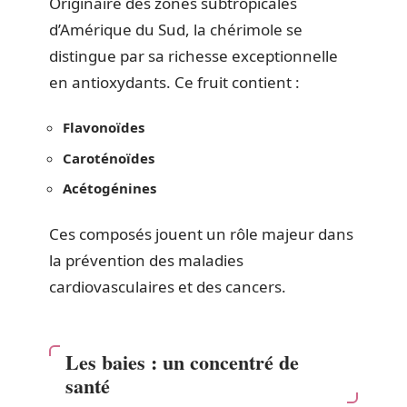
Originaire des zones subtropicales
d’Amérique du Sud, la chérimole se
distingue par sa richesse exceptionnelle
en antioxydants. Ce fruit contient :
Flavonoïdes
Caroténoïdes
Acétogénines
Ces composés jouent un rôle majeur dans
la prévention des maladies
cardiovasculaires et des cancers.
Les baies : un concentré de
santé