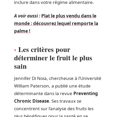
inclure dans votre régime alimentaire.
A voir aussi :
Plat le plus vendu dans le
monde : découvrez lequel remporte la
palme !
Les critères pour
déterminer le fruit le plus
sain
Jennifer Di Noia, chercheuse à l’Université
William Paterson, a publié une étude
déterminante dans la revue
Preventing
Chronic Disease
. Ses travaux se
concentrent sur l’analyse des fruits les
plus bénéfiques pour la santé en se