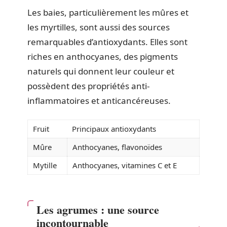
Les baies, particulièrement les mûres et
les myrtilles, sont aussi des sources
remarquables d’antioxydants. Elles sont
riches en anthocyanes, des pigments
naturels qui donnent leur couleur et
possèdent des propriétés anti-
inflammatoires et anticancéreuses.
Fruit
Principaux antioxydants
Mûre
Anthocyanes, flavonoïdes
Mytille
Anthocyanes, vitamines C et E
Les agrumes : une source
incontournable