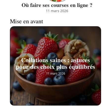
Où faire ses courses en ligne ?
11 mars 2026
Mise en avant
Collations saines : astuces
pour des choix plus équilibrés
11 mars 2026