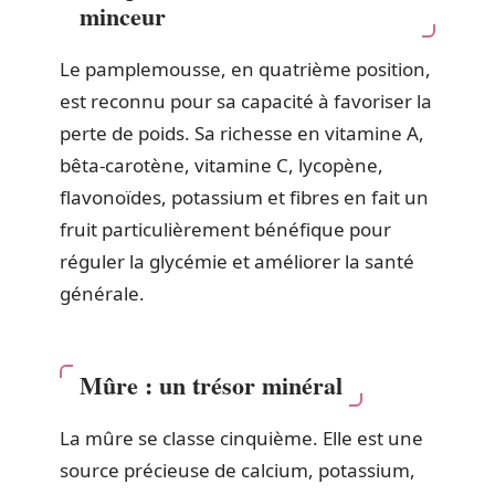
minceur
Le pamplemousse, en quatrième position,
est reconnu pour sa capacité à favoriser la
perte de poids. Sa richesse en vitamine A,
bêta-carotène, vitamine C, lycopène,
flavonoïdes, potassium et fibres en fait un
fruit particulièrement bénéfique pour
réguler la glycémie et améliorer la santé
générale.
Mûre : un trésor minéral
La mûre se classe cinquième. Elle est une
source précieuse de calcium, potassium,