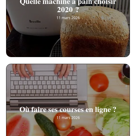
Quelle machine à pain choisir
2020 ?
11 mars 2026
Où faire ses courses en ligne ?
11 mars 2026