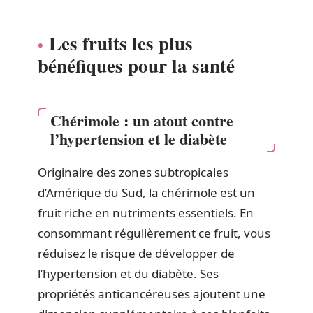
Les fruits les plus
bénéfiques pour la santé
Chérimole : un atout contre
l’hypertension et le diabète
Originaire des zones subtropicales
d’Amérique du Sud, la chérimole est un
fruit riche en nutriments essentiels. En
consommant régulièrement ce fruit, vous
réduisez le risque de développer de
l’hypertension et du diabète. Ses
propriétés anticancéreuses ajoutent une