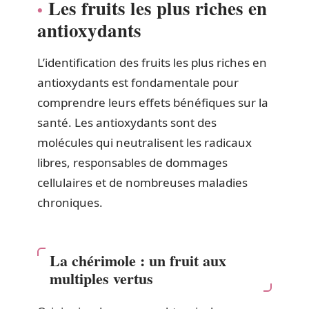
Les fruits les plus riches en
antioxydants
L’identification des fruits les plus riches en
antioxydants est fondamentale pour
comprendre leurs effets bénéfiques sur la
santé. Les antioxydants sont des
molécules qui neutralisent les radicaux
libres, responsables de dommages
cellulaires et de nombreuses maladies
chroniques.
La chérimole : un fruit aux
multiples vertus