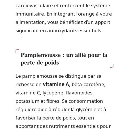
cardiovasculaire et renforcent le système
immunitaire. En intégrant l’orange à votre
alimentation, vous bénéficiez d’un apport
significatif en antioxydants essentiels.
Pamplemousse : un allié pour la
perte de poids
Le pamplemousse se distingue par sa
richesse en
vitamine A
, bêta-carotène,
vitamine C, lycopène, flavonoïdes,
potassium et fibres. Sa consommation
régulière aide à réguler la glycémie et à
favoriser la perte de poids, tout en
apportant des nutriments essentiels pour