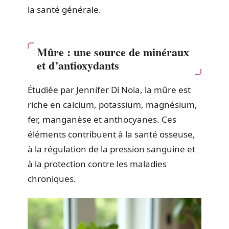
la santé générale.
Mûre : une source de minéraux
et d’antioxydants
Étudiée par Jennifer Di Noia, la mûre est
riche en calcium, potassium, magnésium,
fer, manganèse et anthocyanes. Ces
éléments contribuent à la santé osseuse,
à la régulation de la pression sanguine et
à la protection contre les maladies
chroniques.