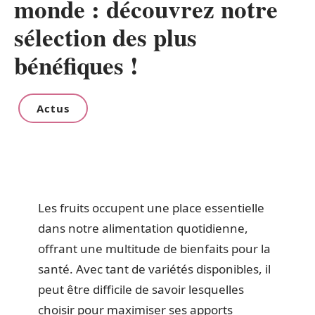
monde : découvrez notre
sélection des plus
bénéfiques !
Actus
Les fruits occupent une place essentielle
dans notre alimentation quotidienne,
offrant une multitude de bienfaits pour la
santé. Avec tant de variétés disponibles, il
peut être difficile de savoir lesquelles
choisir pour maximiser ses apports