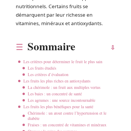
nutritionnels. Certains fruits se
démarquent par leur richesse en
vitamines, minéraux et antioxydants.
Sommaire
Les critères pour déterminer le fruit le plus sain
Les fruits étudiés
Les critères d’évaluation
Les fruits les plus riches en antioxydants
La chérimole : un fruit aux multiples vertus
Les baies : un concentré de santé
Les agrumes : une source incontournable
Les fruits les plus bénéfiques pour la santé
Chérimole : un atout contre l’hypertension et le
diabète
Fraises : un concentré de vitamines et minéraux