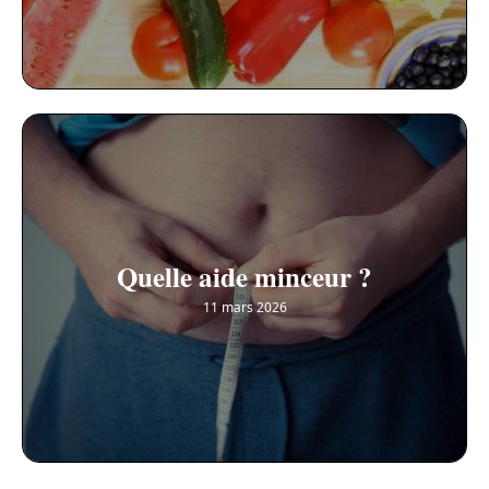
Quelle aide minceur ?
11 mars 2026