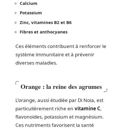
Calcium
Potassium
Zinc, vitamines B2 et B6
Fibres et anthocyanes
Ces éléments contribuent à renforcer le
système immunitaire et à prévenir
diverses maladies.
Orange : la reine des agrumes
L’orange, aussi étudiée par Di Noia, est
particulièrement riche en
vitamine C
,
flavonoïdes, potassium et magnésium.
Ces nutriments favorisent la santé