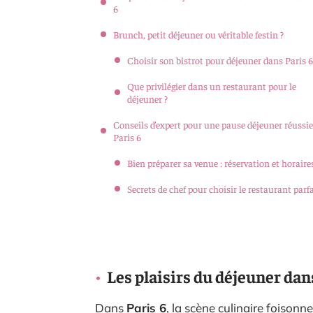
6
Brunch, petit déjeuner ou véritable festin ?
Choisir son bistrot pour déjeuner dans Paris 6
Que privilégier dans un restaurant pour le
déjeuner ?
Conseils d’expert pour une pause déjeuner réussie
Paris 6
Bien préparer sa venue : réservation et horaire
Secrets de chef pour choisir le restaurant parfa
Les plaisirs du déjeuner dan
Dans
Paris 6
, la scène culinaire foisonn