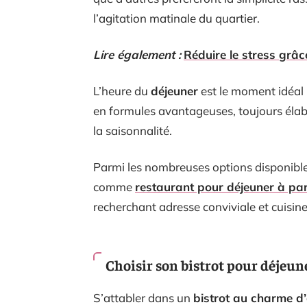
l’agitation matinale du quartier.
Lire également :
Réduire le stress grâc
L’heure du
déjeuner
est le moment idéal 
en formules avantageuses, toujours élab
la saisonnalité.
Parmi les nombreuses options disponible
comme
restaurant pour déjeuner à par
recherchant adresse conviviale et cuisin
Choisir son bistrot pour déjeun
S’attabler dans un
bistrot au charme d