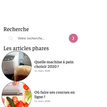
Recherche
Les articles phares
Quelle machine à pain
choisir 2020 ?
11 mars 2026
Où faire ses courses en
ligne ?
11 mars 2026