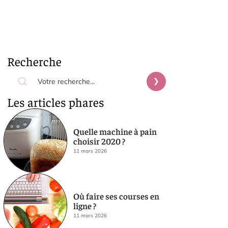
Recherche
Les articles phares
Quelle machine à pain
choisir 2020 ?
11 mars 2026
Où faire ses courses en
ligne ?
11 mars 2026