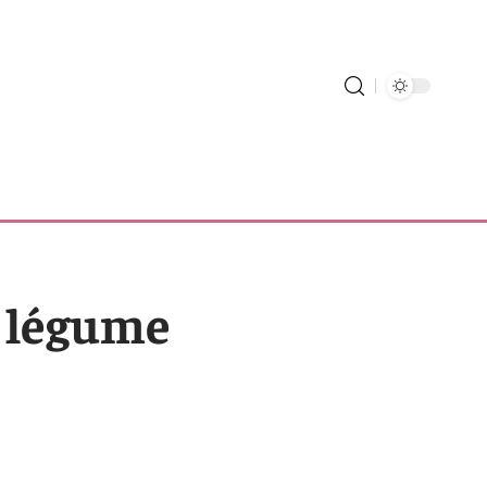
ce légume