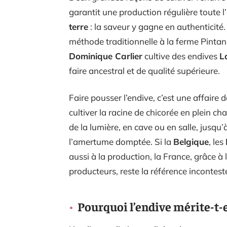
garantit une production régulière toute l
terre
: la saveur y gagne en authenticit
méthode traditionnelle à la ferme Pintan
Dominique Carlier
cultive des endives
L
faire ancestral et de qualité supérieure.
Faire pousser l’endive, c’est une affaire
cultiver la racine de chicorée en plein cha
de la lumière, en cave ou en salle, jusqu’
l’amertume domptée. Si la
Belgique
, les
aussi à la production, la France, grâce à l
producteurs, reste la référence incontes
Pourquoi l’endive mérite-t-e