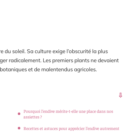
 du soleil. Sa culture exige l’obscurité la plus
nger radicalement. Les premiers plants ne devaient
s botaniques et de malentendus agricoles.
Pourquoi l’endive mérite-t-elle une place dans nos
assiettes ?
Recettes et astuces pour apprécier l’endive autrement