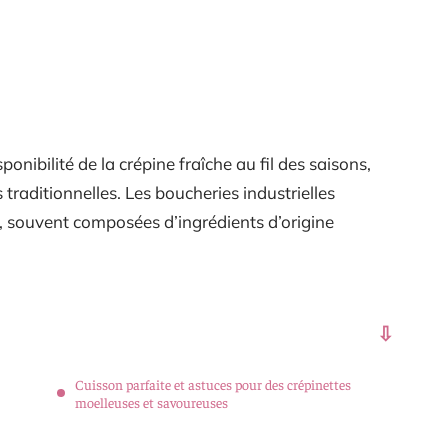
sponibilité de la crépine fraîche au fil des saisons,
 traditionnelles. Les boucheries industrielles
, souvent composées d’ingrédients d’origine
Cuisson parfaite et astuces pour des crépinettes
moelleuses et savoureuses