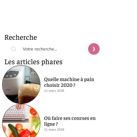
Recherche
Les articles phares
Quelle machine à pain
choisir 2020 ?
11 mars 2026
Où faire ses courses en
ligne ?
11 mars 2026