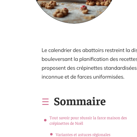
Le calendrier des abattoirs restreint la di
bouleversant la planification des recettes
proposent des crépinettes standardisées
inconnue et de farces uniformisées.
Sommaire
Tout savoir pour réussir la farce maison des
crépinettes de Noël
Variantes et astuces régionales