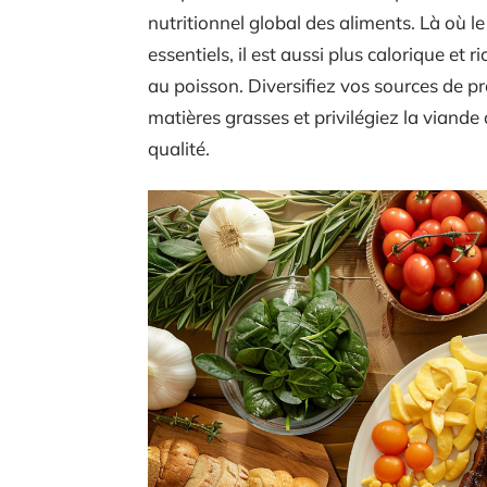
nutritionnel global des aliments. Là où l
essentiels, il est aussi plus calorique et
au poisson. Diversifiez vos sources de p
matières grasses et privilégiez la viande
qualité.