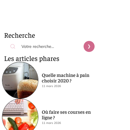
Recherche
Les articles phares
Quelle machine à pain
choisir 2020 ?
11 mars 2026
Où faire ses courses en
ligne ?
11 mars 2026