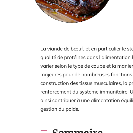
La viande de bœuf, et en particulier le s
qualité de protéines dans l’alimentation
varier selon le type de coupe et la maniè
majeures pour de nombreuses fonctions c
construction des tissus musculaires, la 
renforcement du système immunitaire. U
ainsi contribuer à une alimentation équili
gestion du poids.
Sommaire