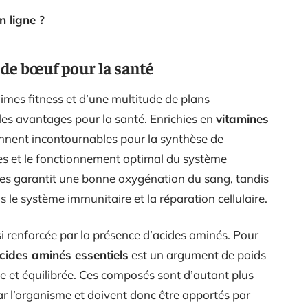
n ligne ?
 de bœuf pour la santé
imes fitness et d’une multitude de plans
ples avantages pour la santé. Enrichies en
vitamines
ennent incontournables pour la synthèse de
ges et le fonctionnement optimal du système
nes garantit une bonne oxygénation du sang, tandis
 le système immunitaire et la réparation cellulaire.
si renforcée par la présence d’acides aminés. Pour
cides aminés essentiels
est un argument de poids
e et équilibrée. Ces composés sont d’autant plus
ar l’organisme et doivent donc être apportés par