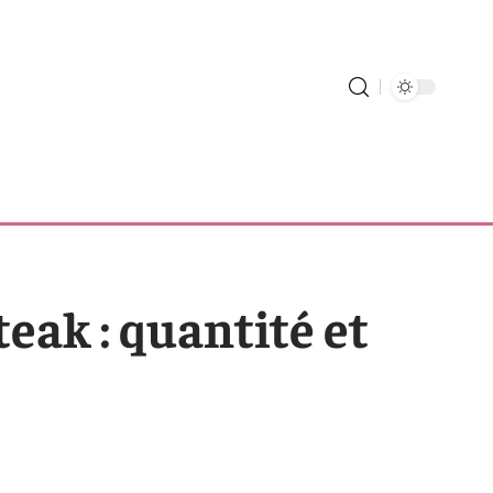
eak : quantité et