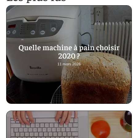
Quelle machine à pain choisir
2020 ?
11 mars 2026