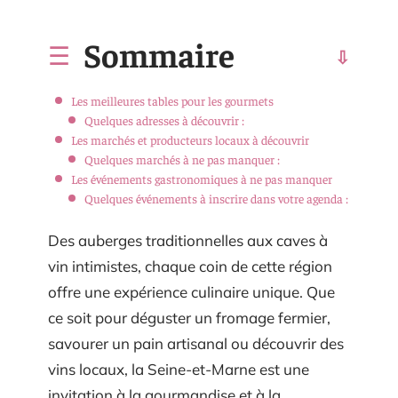
Sommaire
Les meilleures tables pour les gourmets
Quelques adresses à découvrir :
Les marchés et producteurs locaux à découvrir
Quelques marchés à ne pas manquer :
Les événements gastronomiques à ne pas manquer
Quelques événements à inscrire dans votre agenda :
Des auberges traditionnelles aux caves à
vin intimistes, chaque coin de cette région
offre une expérience culinaire unique. Que
ce soit pour déguster un fromage fermier,
savourer un pain artisanal ou découvrir des
vins locaux, la Seine-et-Marne est une
invitation à la gourmandise et à la