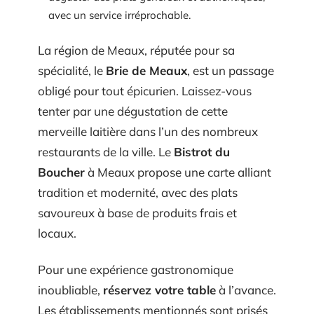
avec un service irréprochable.
La région de Meaux, réputée pour sa
spécialité, le
Brie de Meaux
, est un passage
obligé pour tout épicurien. Laissez-vous
tenter par une dégustation de cette
merveille laitière dans l’un des nombreux
restaurants de la ville. Le
Bistrot du
Boucher
à Meaux propose une carte alliant
tradition et modernité, avec des plats
savoureux à base de produits frais et
locaux.
Pour une expérience gastronomique
inoubliable,
réservez votre table
à l’avance.
Les établissements mentionnés sont prisés