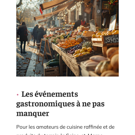
Les événements
gastronomiques à ne pas
manquer
Pour les amateurs de cuisine raffinée et de