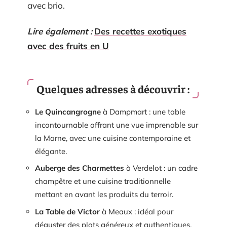
avec brio.
Lire également :
Des recettes exotiques
avec des fruits en U
Quelques adresses à découvrir :
Le Quincangrogne
à Dampmart : une table
incontournable offrant une vue imprenable sur
la Marne, avec une cuisine contemporaine et
élégante.
Auberge des Charmettes
à Verdelot : un cadre
champêtre et une cuisine traditionnelle
mettant en avant les produits du terroir.
La Table de Victor
à Meaux : idéal pour
déguster des plats généreux et authentiques,