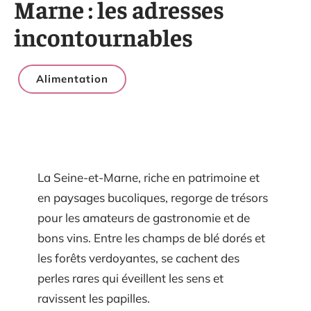
Marne : les adresses
incontournables
Alimentation
La Seine-et-Marne, riche en patrimoine et
en paysages bucoliques, regorge de trésors
pour les amateurs de gastronomie et de
bons vins. Entre les champs de blé dorés et
les forêts verdoyantes, se cachent des
perles rares qui éveillent les sens et
ravissent les papilles.