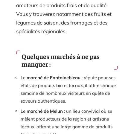
amateurs de produits frais et de qualité.
Vous y trouverez notamment des fruits et
légumes de saison, des fromages et des
spécialités régionales.
Quelques marchés à ne pas
manquer :
Le
marché de Fontainebleau
: réputé pour ses
étals de produits bio et locaux, il attire chaque
semaine de nombreux visiteurs en quête de
saveurs authentiques.
Le
marché de Melun
: un lieu convivial où se
mêlent producteurs de la région et artisans
locaux, offrant une large gamme de produits