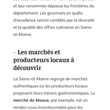
et leur renommée dépasse les frontières du
département. Les gourmets en quête
d’excellence seront comblés par la diversité
et la qualité des offres culinaires en Seine-
et-Marne.
Les marchés et
producteurs locaux à
découvrir
La Seine-et-Marne regorge de marchés
authentiques où les producteurs locaux
proposent leurs trésors gastronomiques. Le
marché de Meaux
, par exemple, est un
rendez-vous incontournable pour les