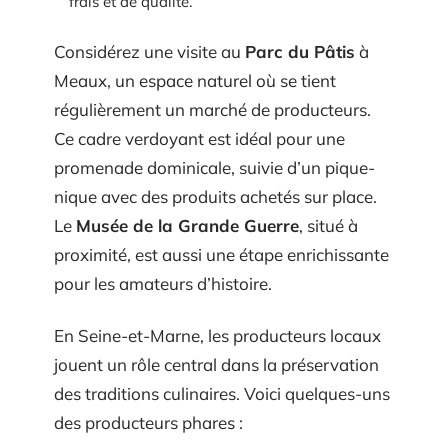
frais et de qualité.
Considérez une visite au
Parc du Pâtis
à
Meaux, un espace naturel où se tient
régulièrement un marché de producteurs.
Ce cadre verdoyant est idéal pour une
promenade dominicale, suivie d’un pique-
nique avec des produits achetés sur place.
Le
Musée de la Grande Guerre
, situé à
proximité, est aussi une étape enrichissante
pour les amateurs d’histoire.
En Seine-et-Marne, les producteurs locaux
jouent un rôle central dans la préservation
des traditions culinaires. Voici quelques-uns
des producteurs phares :