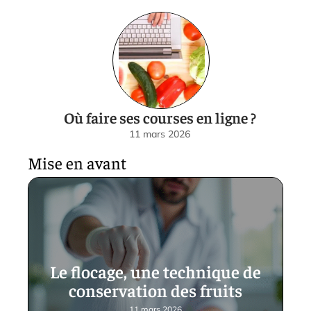
Où faire ses courses en ligne ?
11 mars 2026
Mise en avant
Le flocage, une technique de
conservation des fruits
11 mars 2026