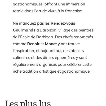
gastronomiques, offrant une immersion
totale dans l’art de vivre à la française.
Ne manquez pas les
Rendez-vous
Gourmands
à Barbizon, village des peintres
de l’École de Barbizon. Des chefs renommés
comme
Renoir
et
Monet
y ont trouvé
l’inspiration, et aujourd’hui, des ateliers
culinaires et des dîners éphémères y sont
régulièrement organisés pour célébrer cette
riche tradition artistique et gastronomique.
Les plus lus