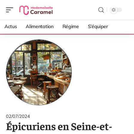
Actus
Alimentation
Régime
S’équiper
02/07/2024
Épicuriens en Seine-et-