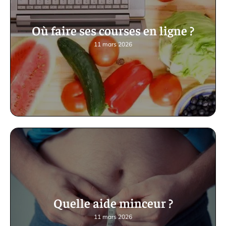
Où faire ses courses en ligne ?
11 mars 2026
Quelle aide minceur ?
11 mars 2026