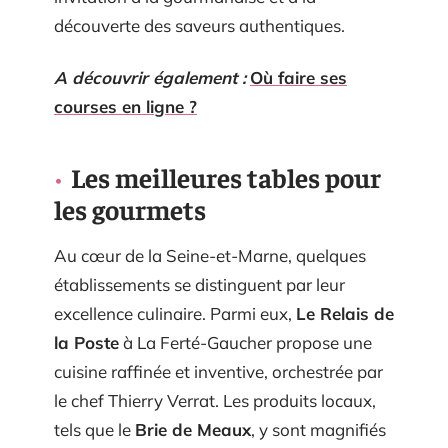
découverte des saveurs authentiques.
A découvrir également :
Où faire ses
courses en ligne ?
Les meilleures tables pour
les gourmets
Au cœur de la Seine-et-Marne, quelques
établissements se distinguent par leur
excellence culinaire. Parmi eux,
Le Relais de
la Poste
à La Ferté-Gaucher propose une
cuisine raffinée et inventive, orchestrée par
le chef Thierry Verrat. Les produits locaux,
tels que le
Brie de Meaux
, y sont magnifiés