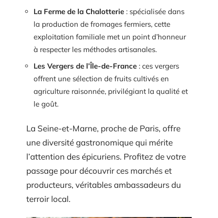
La Ferme de la Chalotterie
: spécialisée dans
la production de fromages fermiers, cette
exploitation familiale met un point d’honneur
à respecter les méthodes artisanales.
Les Vergers de l’Île-de-France
: ces vergers
offrent une sélection de fruits cultivés en
agriculture raisonnée, privilégiant la qualité et
le goût.
La Seine-et-Marne, proche de Paris, offre
une diversité gastronomique qui mérite
l’attention des épicuriens. Profitez de votre
passage pour découvrir ces marchés et
producteurs, véritables ambassadeurs du
terroir local.