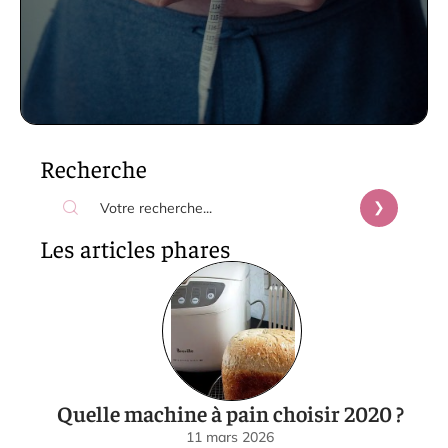
Recherche
Les articles phares
Quelle machine à pain choisir 2020 ?
11 mars 2026