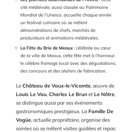
cité médiévale, aussi classée au Patrimoine
Mondial de l’Unesco, accueille chaque année
un festival culinaire où se mêlent
démonstrations de chefs, marchés de
producteurs et animations médiévales.
La Fête du Brie de Meaux
: célébrée au cœur
de la ville de Meaux, cette fête met à l’honneur
le célèbre fromage local avec des dégustations,
des concours et des ateliers de fabrication.
Le
Château de Vaux-le-Vicomte
, œuvre de
Louis Le Vau
,
Charles Le Brun
et
Le Nôtre
,
se distingue aussi par ses événements
gastronomiques prestigieux. La
Famille De
Vogüe
, actuelle propriétaire, organise des
soirées où se mêlent visites guidées et repas