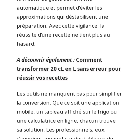
automatique et permet d’éviter les
approximations qui déstabilisent une
préparation. Avec cette vigilance, la
réussite d’une recette ne tient plus au
hasard.
A découvrir également :
Comment
transformer 20 cL en L sans erreur pour
réussir vos recettes
Les outils ne manquent pas pour simplifier
la conversion. Que ce soit une application
mobile, un tableau affiché sur le frigo ou
une calculatrice en ligne, chacun trouve
sa solution. Les professionnels, eux,
s’appuient souvent sur des tableaux de