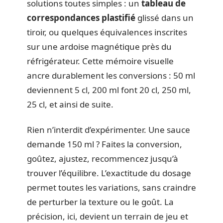
solutions toutes simples : un
tableau de
correspondances plastifié
glissé dans un
tiroir, ou quelques équivalences inscrites
sur une ardoise magnétique près du
réfrigérateur. Cette mémoire visuelle
ancre durablement les conversions : 50 ml
deviennent 5 cl, 200 ml font 20 cl, 250 ml,
25 cl, et ainsi de suite.
Rien n’interdit d’expérimenter. Une sauce
demande 150 ml ? Faites la conversion,
goûtez, ajustez, recommencez jusqu’à
trouver l’équilibre. L’exactitude du dosage
permet toutes les variations, sans craindre
de perturber la texture ou le goût. La
précision, ici, devient un terrain de jeu et