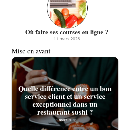
Où faire ses courses en ligne ?
11 mars 2026
Mise en avant
Quelle différence entre un bon
service client et un service
exceptionnel dans un
restaurant sushi ?
11 mars 2026