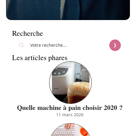
Recherche
Les articles phares
Quelle machine à pain choisir 2020 ?
11 mars 2026