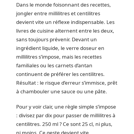
Dans le monde foisonnant des recettes,
jongler entre millilitres et centilitres
devient vite un réflexe indispensable. Les
livres de cuisine alternent entre les deux,
sans toujours prévenir. Devant un
ingrédient liquide, le verre doseur en
millilitres s’impose, mais les recettes
familiales ou les carnets d’antan
continuent de préférer les centilitres.
Résultat : le risque d’erreur s’immisce, prêt
à chambouler une sauce ou une pâte.
Pour y voir clair, une règle simple s’impose
: divisez par dix pour passer de millilitres à
centilitres. 250 ml ? Ce sont 25 cl, ni plus,
ni moins. Ce geste devient vite