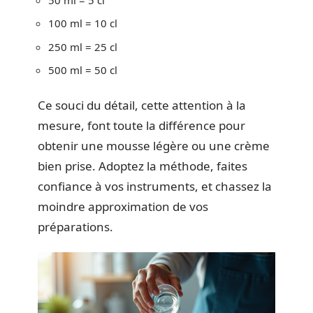
100 ml = 10 cl
250 ml = 25 cl
500 ml = 50 cl
Ce souci du détail, cette attention à la
mesure, font toute la différence pour
obtenir une mousse légère ou une crème
bien prise. Adoptez la méthode, faites
confiance à vos instruments, et chassez la
moindre approximation de vos
préparations.