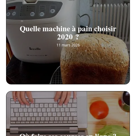
Quelle machine à pain choisir
2020 ?
11 mars 2026