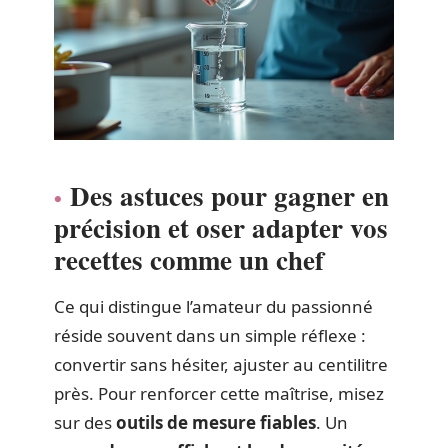
Des astuces pour gagner en
précision et oser adapter vos
recettes comme un chef
Ce qui distingue l’amateur du passionné
réside souvent dans un simple réflexe :
convertir sans hésiter, ajuster au centilitre
près. Pour renforcer cette maîtrise, misez
sur des
outils de mesure fiables
. Un