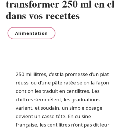
transformer 250 ml en cl
dans vos recettes
Alimentation
250 millilitres, c’est la promesse d’un plat
réussi ou d’une pâte ratée selon la façon
dont on les traduit en centilitres. Les
chiffres s’emmêlent, les graduations
varient, et soudain, un simple dosage
devient un casse-tête. En cuisine
française, les centilitres n’ont pas dit leur