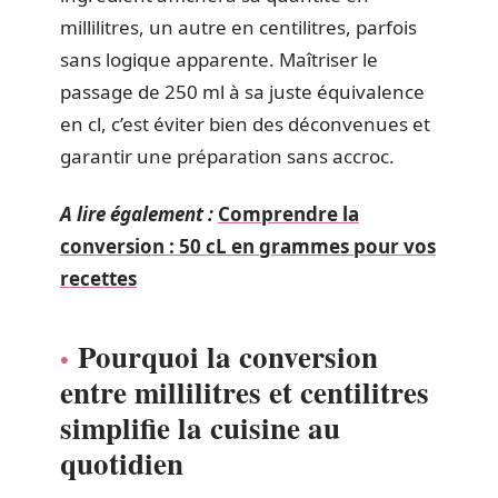
millilitres, un autre en centilitres, parfois
sans logique apparente. Maîtriser le
passage de 250 ml à sa juste équivalence
en cl, c’est éviter bien des déconvenues et
garantir une préparation sans accroc.
A lire également :
Comprendre la
conversion : 50 cL en grammes pour vos
recettes
Pourquoi la conversion
entre millilitres et centilitres
simplifie la cuisine au
quotidien