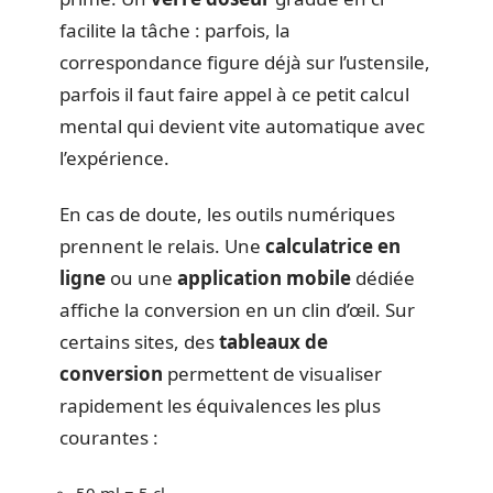
facilite la tâche : parfois, la
correspondance figure déjà sur l’ustensile,
parfois il faut faire appel à ce petit calcul
mental qui devient vite automatique avec
l’expérience.
En cas de doute, les outils numériques
prennent le relais. Une
calculatrice en
ligne
ou une
application mobile
dédiée
affiche la conversion en un clin d’œil. Sur
certains sites, des
tableaux de
conversion
permettent de visualiser
rapidement les équivalences les plus
courantes :
50 ml = 5 cl