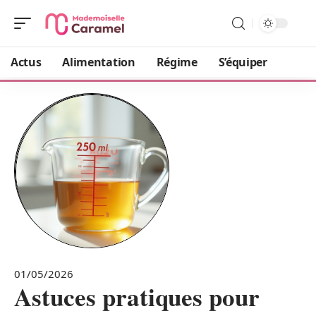
Actus
Alimentation
Régime
S’équiper
01/05/2026
Astuces pratiques pour