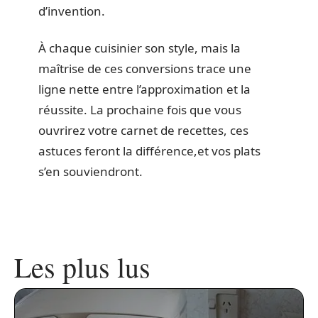
d’invention.
À chaque cuisinier son style, mais la
maîtrise de ces conversions trace une
ligne nette entre l’approximation et la
réussite. La prochaine fois que vous
ouvrirez votre carnet de recettes, ces
astuces feront la différence,et vos plats
s’en souviendront.
Les plus lus