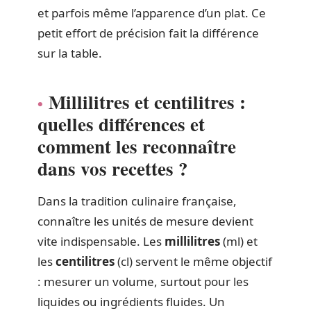
et parfois même l’apparence d’un plat. Ce
petit effort de précision fait la différence
sur la table.
Millilitres et centilitres :
quelles différences et
comment les reconnaître
dans vos recettes ?
Dans la tradition culinaire française,
connaître les unités de mesure devient
vite indispensable. Les
millilitres
(ml) et
les
centilitres
(cl) servent le même objectif
: mesurer un volume, surtout pour les
liquides ou ingrédients fluides. Un