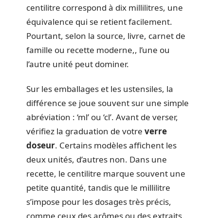
centilitre correspond à dix millilitres, une
équivalence qui se retient facilement.
Pourtant, selon la source, livre, carnet de
famille ou recette moderne,, l’une ou
l’autre unité peut dominer.
Sur les emballages et les ustensiles, la
différence se joue souvent sur une simple
abréviation : ‘ml’ ou ‘cl’. Avant de verser,
vérifiez la graduation de votre
verre
doseur
. Certains modèles affichent les
deux unités, d’autres non. Dans une
recette, le centilitre marque souvent une
petite quantité, tandis que le millilitre
s’impose pour les dosages très précis,
comme ceux des arômes ou des extraits.