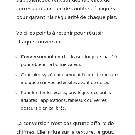
correspondance ou des outils spécifiques
pour garantir la régularité de chaque plat.
Voici les points à retenir pour réussir
chaque conversion :
Conversion ml en cl
: divisez toujours par 10
pour obtenir la bonne valeur.
Contrôlez systématiquement l’unité de mesure
indiquée sur vos ustensiles avant de doser.
Pour limiter les écarts, privilégiez des outils
adaptés : applications, tableaux ou verres
doseurs bien calibrés.
La conversion n’est pas qu’une affaire de
chiffres. Elle influe sur la texture, le goût,