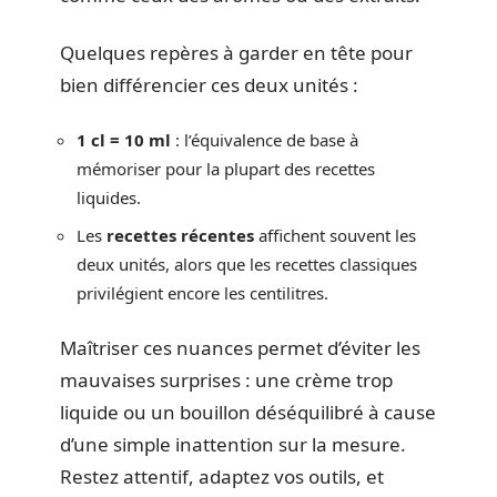
Quelques repères à garder en tête pour
bien différencier ces deux unités :
1 cl = 10 ml
: l’équivalence de base à
mémoriser pour la plupart des recettes
liquides.
Les
recettes récentes
affichent souvent les
deux unités, alors que les recettes classiques
privilégient encore les centilitres.
Maîtriser ces nuances permet d’éviter les
mauvaises surprises : une crème trop
liquide ou un bouillon déséquilibré à cause
d’une simple inattention sur la mesure.
Restez attentif, adaptez vos outils, et