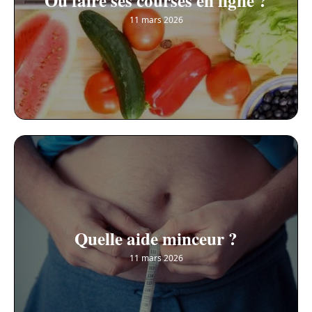
Où faire ses courses en ligne ?
11 mars 2026
Quelle aide minceur ?
11 mars 2026