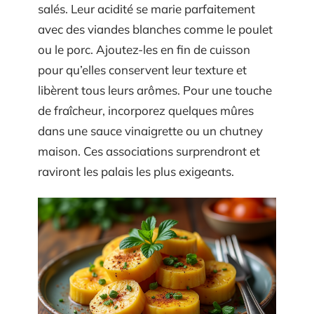
salés. Leur acidité se marie parfaitement
avec des viandes blanches comme le poulet
ou le porc. Ajoutez-les en fin de cuisson
pour qu’elles conservent leur texture et
libèrent tous leurs arômes. Pour une touche
de fraîcheur, incorporez quelques mûres
dans une sauce vinaigrette ou un chutney
maison. Ces associations surprendront et
raviront les palais les plus exigeants.