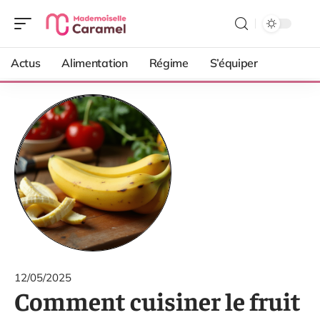
Actus
Alimentation
Régime
S’équiper
12/05/2025
Comment cuisiner le fruit