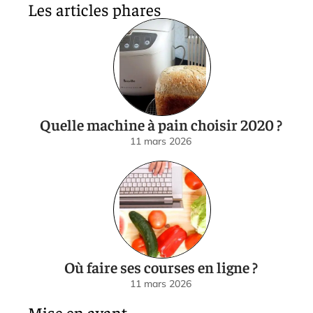
Les articles phares
Quelle machine à pain choisir 2020 ?
11 mars 2026
Où faire ses courses en ligne ?
11 mars 2026
Mise en avant