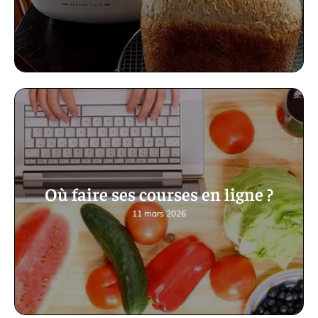
Où faire ses courses en ligne ?
11 mars 2026