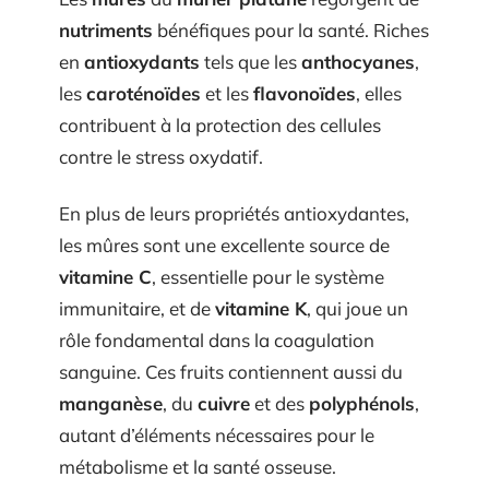
nutriments
bénéfiques pour la santé. Riches
en
antioxydants
tels que les
anthocyanes
,
les
caroténoïdes
et les
flavonoïdes
, elles
contribuent à la protection des cellules
contre le stress oxydatif.
En plus de leurs propriétés antioxydantes,
les mûres sont une excellente source de
vitamine C
, essentielle pour le système
immunitaire, et de
vitamine K
, qui joue un
rôle fondamental dans la coagulation
sanguine. Ces fruits contiennent aussi du
manganèse
, du
cuivre
et des
polyphénols
,
autant d’éléments nécessaires pour le
métabolisme et la santé osseuse.