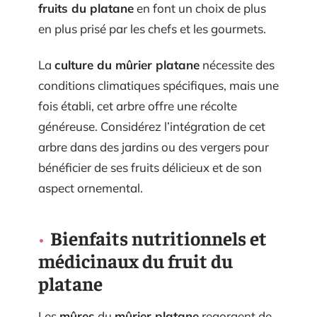
fruits du platane
en font un choix de plus
en plus prisé par les chefs et les gourmets.
La
culture du mûrier platane
nécessite des
conditions climatiques spécifiques, mais une
fois établi, cet arbre offre une récolte
généreuse. Considérez l’intégration de cet
arbre dans des jardins ou des vergers pour
bénéficier de ses fruits délicieux et de son
aspect ornemental.
Bienfaits nutritionnels et
médicinaux du fruit du
platane
Les
mûres
du
mûrier platane
regorgent de