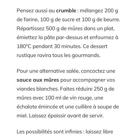
Pensez aussi au
crumble
: mélangez 200 g
de farine, 100 g de sucre et 100 g de beurre.
Répartissez 500 g de mûres dans un plat,
émiettez la pâte par-dessus et enfournez à
180°C pendant 30 minutes. Ce dessert
rustique ravira tous les gourmands.
Pour une alternative salée, concoctez une
sauce aux mûres
pour accompagner vos
viandes blanches. Faites réduire 250 g de
mûres avec 100 ml de vin rouge, une
échalote émincée et une cuillère à soupe de
miel. Laissez épaissir avant de servir.
Les possibilités sont infinies : laissez libre