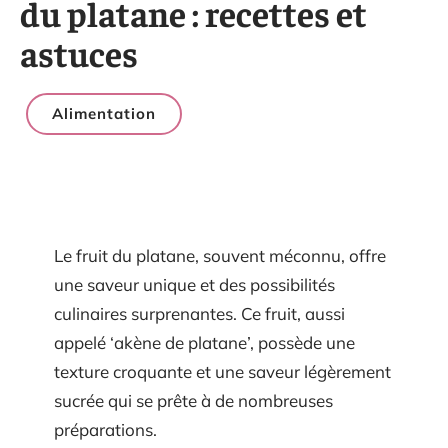
du platane : recettes et
astuces
Alimentation
Le fruit du platane, souvent méconnu, offre
une saveur unique et des possibilités
culinaires surprenantes. Ce fruit, aussi
appelé ‘akène de platane’, possède une
texture croquante et une saveur légèrement
sucrée qui se prête à de nombreuses
préparations.