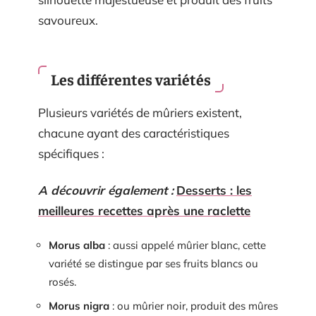
savoureux.
Les différentes variétés
Plusieurs variétés de mûriers existent,
chacune ayant des caractéristiques
spécifiques :
A découvrir également :
Desserts : les
meilleures recettes après une raclette
Morus alba
: aussi appelé mûrier blanc, cette
variété se distingue par ses fruits blancs ou
rosés.
Morus nigra
: ou mûrier noir, produit des mûres