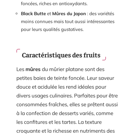
foncées, riches en antioxydants.
Black Butte
et
Mûres du Japon
: des variétés
moins connues mais tout aussi intéressantes
pour leurs qualités gustatives.
Caractéristiques des fruits
Les
mûres
du mûrier platane sont des
petites baies de teinte foncée. Leur saveur
douce et acidulée les rend idéales pour
divers usages culinaires. Parfaites pour être
consommées fraîches, elles se prêtent aussi
à la confection de desserts variés, comme
les confitures et les tartes. La texture
croquante et la richesse en nutriments des