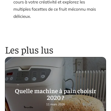
cours à votre créativité et explorez les
multiples facettes de ce fruit méconnu mais
délicieux.
Les plus lus
Quelle machine à pain choisir
2020 ?
11 mars 2026