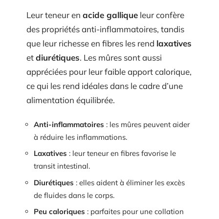
Leur teneur en
acide gallique
leur confère
des propriétés anti-inflammatoires, tandis
que leur richesse en fibres les rend
laxatives
et
diurétiques
. Les mûres sont aussi
appréciées pour leur faible apport calorique,
ce qui les rend idéales dans le cadre d’une
alimentation équilibrée.
Anti-inflammatoires
: les mûres peuvent aider
à réduire les inflammations.
Laxatives
: leur teneur en fibres favorise le
transit intestinal.
Diurétiques
: elles aident à éliminer les excès
de fluides dans le corps.
Peu caloriques
: parfaites pour une collation