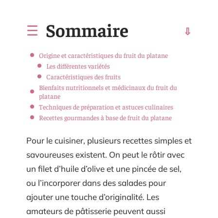
Sommaire
Origine et caractéristiques du fruit du platane
Les différentes variétés
Caractéristiques des fruits
Bienfaits nutritionnels et médicinaux du fruit du
platane
Techniques de préparation et astuces culinaires
Recettes gourmandes à base de fruit du platane
Pour le cuisiner, plusieurs recettes simples et
savoureuses existent. On peut le rôtir avec
un filet d’huile d’olive et une pincée de sel,
ou l’incorporer dans des salades pour
ajouter une touche d’originalité. Les
amateurs de pâtisserie peuvent aussi