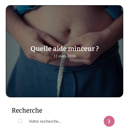
Quelle aide minceur ?
11 mars 2026
Recherche