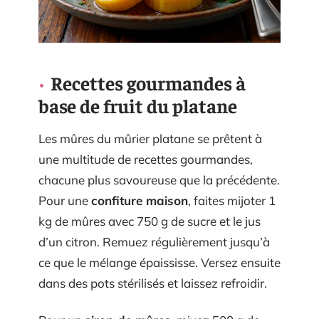
Recettes gourmandes à
base de fruit du platane
Les mûres du mûrier platane se prêtent à
une multitude de recettes gourmandes,
chacune plus savoureuse que la précédente.
Pour une
confiture maison
, faites mijoter 1
kg de mûres avec 750 g de sucre et le jus
d’un citron. Remuez régulièrement jusqu’à
ce que le mélange épaississe. Versez ensuite
dans des pots stérilisés et laissez refroidir.