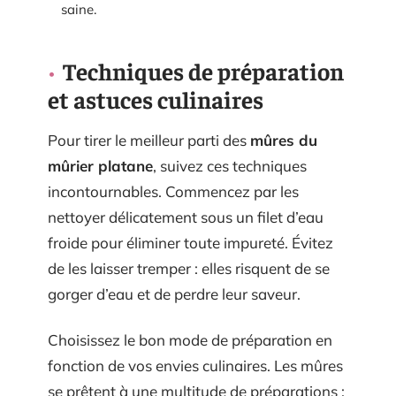
saine.
Techniques de préparation
et astuces culinaires
Pour tirer le meilleur parti des
mûres du
mûrier platane
, suivez ces techniques
incontournables. Commencez par les
nettoyer délicatement sous un filet d’eau
froide pour éliminer toute impureté. Évitez
de les laisser tremper : elles risquent de se
gorger d’eau et de perdre leur saveur.
Choisissez le bon mode de préparation en
fonction de vos envies culinaires. Les mûres
se prêtent à une multitude de préparations :