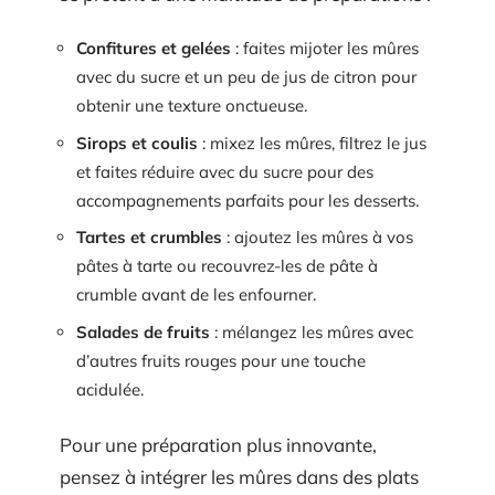
Confitures et gelées
: faites mijoter les mûres
avec du sucre et un peu de jus de citron pour
obtenir une texture onctueuse.
Sirops et coulis
: mixez les mûres, filtrez le jus
et faites réduire avec du sucre pour des
accompagnements parfaits pour les desserts.
Tartes et crumbles
: ajoutez les mûres à vos
pâtes à tarte ou recouvrez-les de pâte à
crumble avant de les enfourner.
Salades de fruits
: mélangez les mûres avec
d’autres fruits rouges pour une touche
acidulée.
Pour une préparation plus innovante,
pensez à intégrer les mûres dans des plats