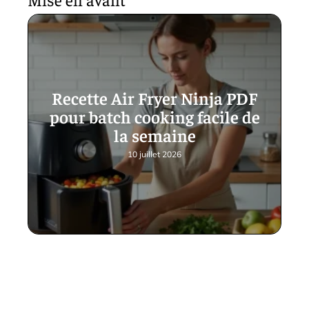
Recette Air Fryer Ninja PDF
pour batch cooking facile de
la semaine
10 juillet 2026