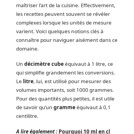
maîtriser l’art de la cuisine. Effectivement,
les recettes peuvent souvent se révéler
complexes lorsque les unités de mesure
varient. Voici quelques notions clés à
connaître pour naviguer aisément dans ce
domaine.
Un
décimètre cube
équivaut à 1 litre, ce
qui simplifie grandement les conversions.
Le
litre
, lui, est utilisé pour mesurer des
volumes importants, soit 1000 grammes.
Pour des quantités plus petites, il est utile
de savoir qu’un
gramme
équivaut à 0,1
centilitre.
A lire également :
Pourquoi 10 ml en cl