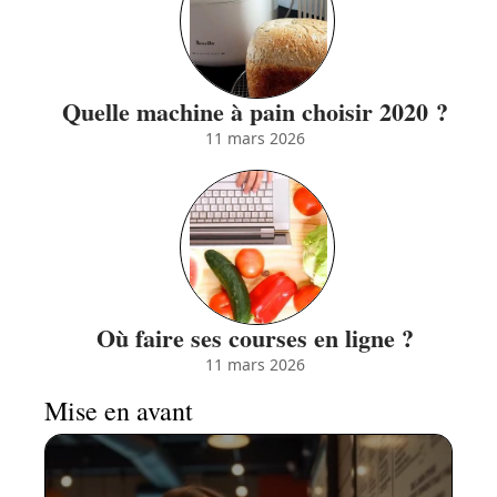
Quelle machine à pain choisir 2020 ?
11 mars 2026
Où faire ses courses en ligne ?
11 mars 2026
Mise en avant