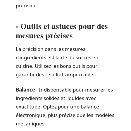
précision.
Outils et astuces pour des
mesures précises
La précision dans les mesures
d’ingrédients est la clé du succès en
cuisine. Utilisez les bons outils pour
garantir des résultats impeccables.
Balance
: Indispensable pour mesurer les
ingrédients solides et liquides avec
exactitude. Optez pour une balance
électronique, plus précise que les modèles
mécaniques.