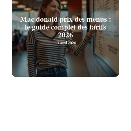
Mac donald prix des menus :
le guide complet des tarifs
2026
13 avril 2026