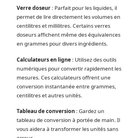
Verre doseur
: Parfait pour les liquides, il
permet de lire directement les volumes en
centilitres et millilitres. Certains verres
doseurs affichent même des équivalences
en grammes pour divers ingrédients.
Calculateurs en ligne
: Utilisez des outils
numériques pour convertir rapidement les
mesures. Ces calculateurs offrent une
conversion instantanée entre grammes,
centilitres et autres unités.
Tableau de conversion
: Gardez un
tableau de conversion à portée de main. Il
vous aidera à transformer les unités sans
erreur.