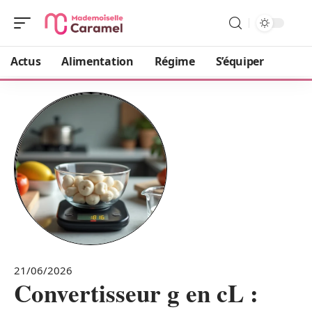
Actus
Alimentation
Régime
S’équiper
21/06/2026
Convertisseur g en cL :