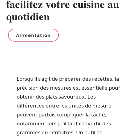
facilitez votre cuisine au
quotidien
Alimentation
Lorsqu’il s’agit de préparer des recettes, la
précision des mesures est essentielle pour
obtenir des plats savoureux. Les
différences entre les unités de mesure
peuvent parfois compliquer la tâche,
notamment lorsqu’il faut convertir des
grammes en centilitres. Un outil de