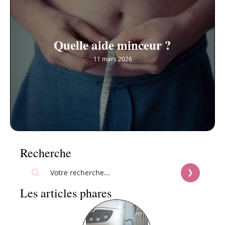
Quelle aide minceur ?
11 mars 2026
Recherche
Les articles phares