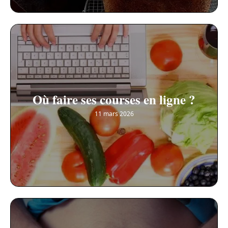
Où faire ses courses en ligne ?
11 mars 2026