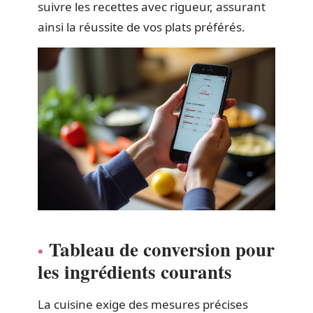
suivre les recettes avec rigueur, assurant
ainsi la réussite de vos plats préférés.
Tableau de conversion pour
les ingrédients courants
La cuisine exige des mesures précises