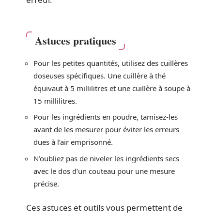
Astuces pratiques
Pour les petites quantités, utilisez des cuillères
doseuses spécifiques. Une cuillère à thé
équivaut à 5 millilitres et une cuillère à soupe à
15 millilitres.
Pour les ingrédients en poudre, tamisez-les
avant de les mesurer pour éviter les erreurs
dues à l’air emprisonné.
N’oubliez pas de niveler les ingrédients secs
avec le dos d’un couteau pour une mesure
précise.
Ces astuces et outils vous permettent de