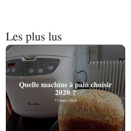
Les plus lus
Quelle machine à pain choisir
2020 ?
11 mars 2026