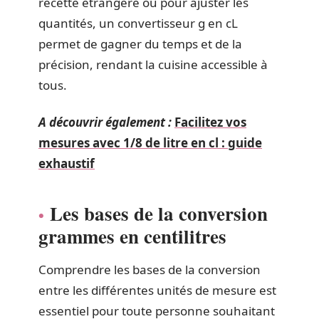
recette étrangère ou pour ajuster les
quantités, un convertisseur g en cL
permet de gagner du temps et de la
précision, rendant la cuisine accessible à
tous.
A découvrir également :
Facilitez vos
mesures avec 1/8 de litre en cl : guide
exhaustif
Les bases de la conversion
grammes en centilitres
Comprendre les bases de la conversion
entre les différentes unités de mesure est
essentiel pour toute personne souhaitant