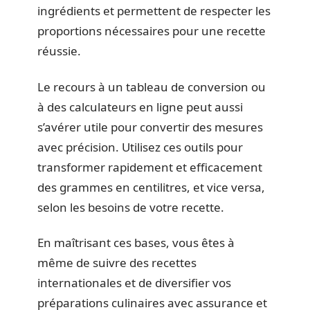
ingrédients et permettent de respecter les
proportions nécessaires pour une recette
réussie.
Le recours à un tableau de conversion ou
à des calculateurs en ligne peut aussi
s’avérer utile pour convertir des mesures
avec précision. Utilisez ces outils pour
transformer rapidement et efficacement
des grammes en centilitres, et vice versa,
selon les besoins de votre recette.
En maîtrisant ces bases, vous êtes à
même de suivre des recettes
internationales et de diversifier vos
préparations culinaires avec assurance et