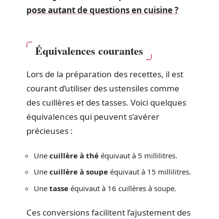
pose autant de questions en cuisine ?
Équivalences courantes
Lors de la préparation des recettes, il est
courant d’utiliser des ustensiles comme
des cuillères et des tasses. Voici quelques
équivalences qui peuvent s’avérer
précieuses :
Une
cuillère à thé
équivaut à 5 millilitres.
Une
cuillère à soupe
équivaut à 15 millilitres.
Une
tasse
équivaut à 16 cuillères à soupe.
Ces conversions facilitent l’ajustement des