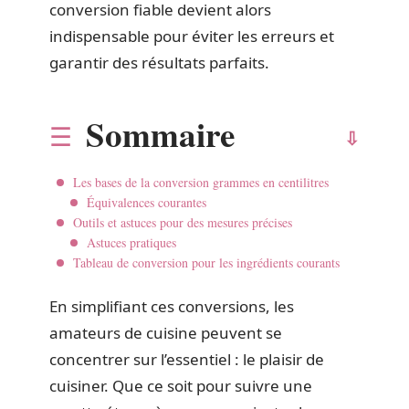
conversion fiable devient alors
indispensable pour éviter les erreurs et
garantir des résultats parfaits.
Sommaire
Les bases de la conversion grammes en centilitres
Équivalences courantes
Outils et astuces pour des mesures précises
Astuces pratiques
Tableau de conversion pour les ingrédients courants
En simplifiant ces conversions, les
amateurs de cuisine peuvent se
concentrer sur l’essentiel : le plaisir de
cuisiner. Que ce soit pour suivre une