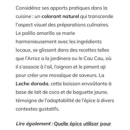
Considérez ses apports pratiques dans la
cuisine : un
colorant naturel
qui transcende
l’aspect visuel des préparations culinaires.
Le palillo amarillo se marie
harmonieusement avec les ingrédients
locaux, se glissant dans des recettes telles
que l’Arroz a la jardinera ou le Cau Cau, où
il s’associe à l’ail, l’oignon et le piment aji
pour créer une mosaïque de saveurs. La
Leche dorada
, cette boisson envoûtante à
base de lait de coco et de baguette jaune,
témoigne de l’adaptabilité de l’épice à divers
contextes gustatifs.
Lire également :
Quelle épice utiliser pour