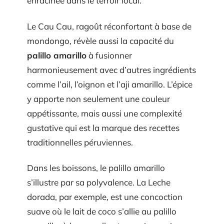
enracinée dans le terroir local.
Le Cau Cau, ragoût réconfortant à base de
mondongo, révèle aussi la capacité du
palillo amarillo
à fusionner
harmonieusement avec d’autres ingrédients
comme l’ail, l’oignon et l’aji amarillo. L’épice
y apporte non seulement une couleur
appétissante, mais aussi une complexité
gustative qui est la marque des recettes
traditionnelles péruviennes.
Dans les boissons, le palillo amarillo
s’illustre par sa polyvalence. La Leche
dorada, par exemple, est une concoction
suave où le lait de coco s’allie au palillo