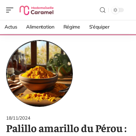
Actus
Alimentation
Régime
S’équiper
18/11/2024
Palillo amarillo du Pérou :