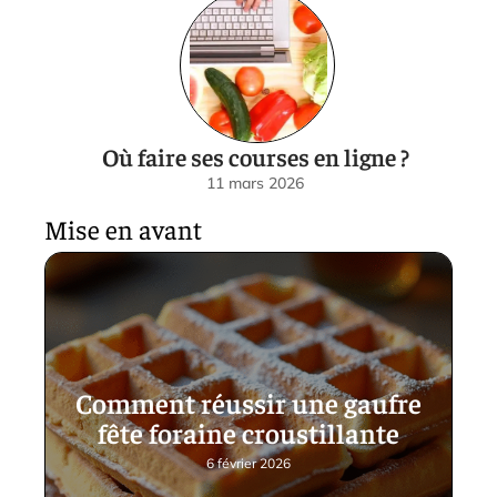
Où faire ses courses en ligne ?
11 mars 2026
Mise en avant
Comment réussir une gaufre
fête foraine croustillante
6 février 2026