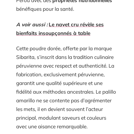
Pérou avec des
propriétés nutritionnelles
bénéfiques pour la santé.
A voir aussi :
Le navet cru révèle ses
bienfaits insoupçonnés à table
Cette poudre dorée, offerte par la marque
Sibarita, s’inscrit dans la tradition culinaire
péruvienne avec respect et authenticité. La
fabrication, exclusivement péruvienne,
garantit une qualité supérieure et une
fidélité aux méthodes ancestrales. Le palillo
amarillo ne se contente pas d’agrémenter
les mets, il en devient souvent l’acteur
principal, modulant saveurs et couleurs
avec une aisance remarquable.