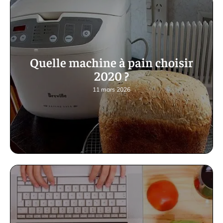
Quelle machine à pain choisir
2020 ?
11 mars 2026