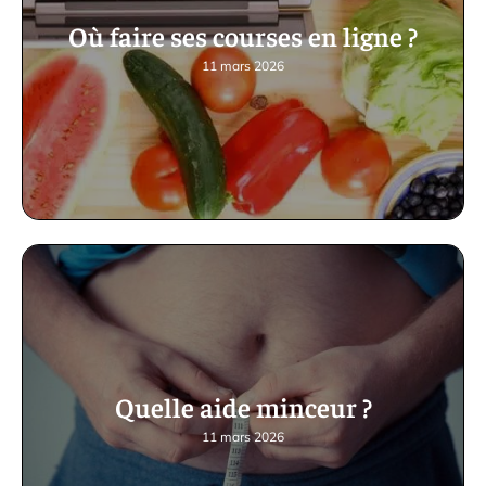
Où faire ses courses en ligne ?
11 mars 2026
Quelle aide minceur ?
11 mars 2026