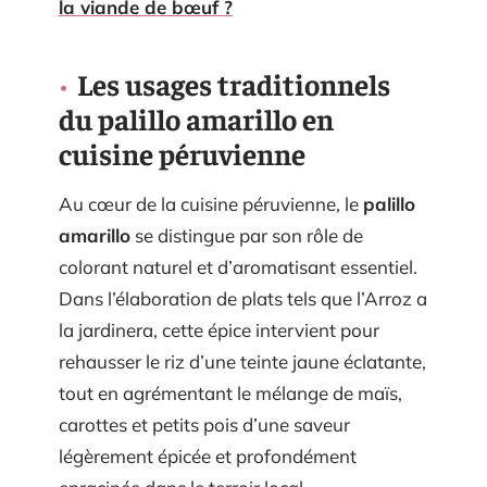
la viande de bœuf ?
Les usages traditionnels
du palillo amarillo en
cuisine péruvienne
Au cœur de la cuisine péruvienne, le
palillo
amarillo
se distingue par son rôle de
colorant naturel et d’aromatisant essentiel.
Dans l’élaboration de plats tels que l’Arroz a
la jardinera, cette épice intervient pour
rehausser le riz d’une teinte jaune éclatante,
tout en agrémentant le mélange de maïs,
carottes et petits pois d’une saveur
légèrement épicée et profondément