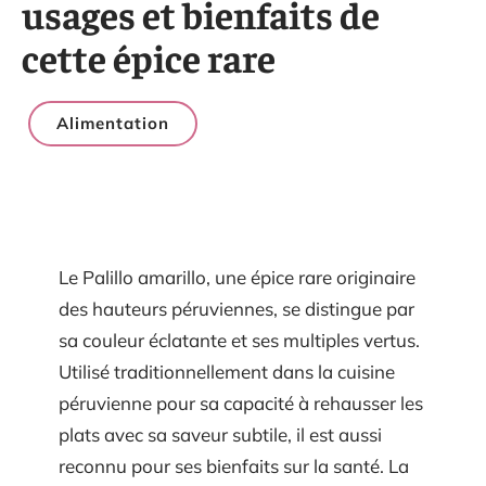
usages et bienfaits de
cette épice rare
Alimentation
Le Palillo amarillo, une épice rare originaire
des hauteurs péruviennes, se distingue par
sa couleur éclatante et ses multiples vertus.
Utilisé traditionnellement dans la cuisine
péruvienne pour sa capacité à rehausser les
plats avec sa saveur subtile, il est aussi
reconnu pour ses bienfaits sur la santé. La