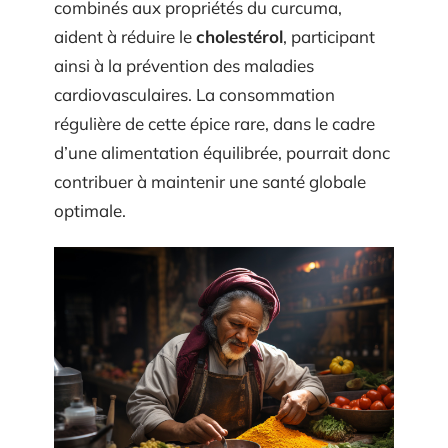
combinés aux propriétés du curcuma,
aident à réduire le
cholestérol
, participant
ainsi à la prévention des maladies
cardiovasculaires. La consommation
régulière de cette épice rare, dans le cadre
d’une alimentation équilibrée, pourrait donc
contribuer à maintenir une santé globale
optimale.