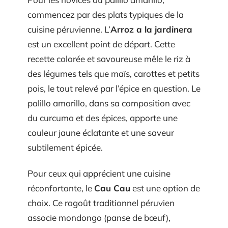
commencez par des plats typiques de la
cuisine péruvienne. L’
Arroz a la jardinera
est un excellent point de départ. Cette
recette colorée et savoureuse mêle le riz à
des légumes tels que maïs, carottes et petits
pois, le tout relevé par l’épice en question. Le
palillo amarillo, dans sa composition avec
du curcuma et des épices, apporte une
couleur jaune éclatante et une saveur
subtilement épicée.
Pour ceux qui apprécient une cuisine
réconfortante, le
Cau Cau
est une option de
choix. Ce ragoût traditionnel péruvien
associe mondongo (panse de bœuf),