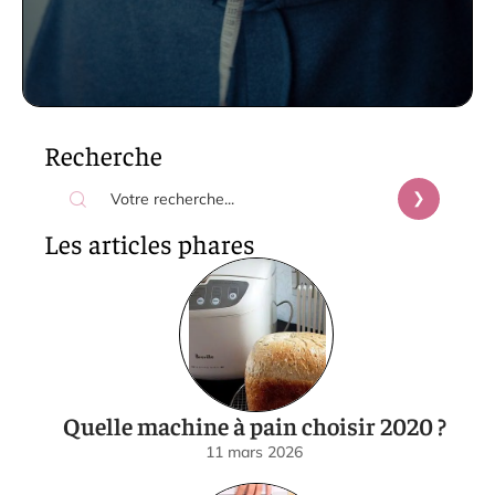
Recherche
Les articles phares
Quelle machine à pain choisir 2020 ?
11 mars 2026