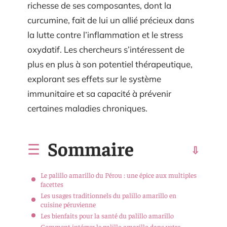
richesse de ses composantes, dont la
curcumine, fait de lui un allié précieux dans
la lutte contre l’inflammation et le stress
oxydatif. Les chercheurs s’intéressent de
plus en plus à son potentiel thérapeutique,
explorant ses effets sur le système
immunitaire et sa capacité à prévenir
certaines maladies chroniques.
Sommaire
Le palillo amarillo du Pérou : une épice aux multiples
facettes
Les usages traditionnels du palillo amarillo en
cuisine péruvienne
Les bienfaits pour la santé du palillo amarillo
Comment intégrer le palillo amarillo dans votre