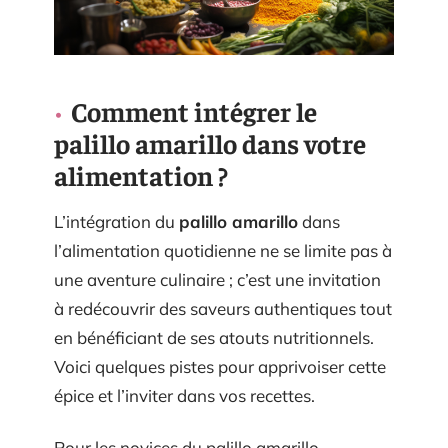
Comment intégrer le
palillo amarillo dans votre
alimentation ?
L’intégration du
palillo amarillo
dans
l’alimentation quotidienne ne se limite pas à
une aventure culinaire ; c’est une invitation
à redécouvrir des saveurs authentiques tout
en bénéficiant de ses atouts nutritionnels.
Voici quelques pistes pour apprivoiser cette
épice et l’inviter dans vos recettes.
Pour les novices du palillo amarillo,