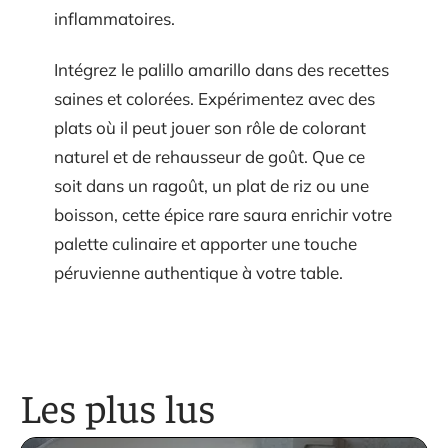
inflammatoires.
Intégrez le palillo amarillo dans des recettes
saines et colorées. Expérimentez avec des
plats où il peut jouer son rôle de colorant
naturel et de rehausseur de goût. Que ce
soit dans un ragoût, un plat de riz ou une
boisson, cette épice rare saura enrichir votre
palette culinaire et apporter une touche
péruvienne authentique à votre table.
Les plus lus