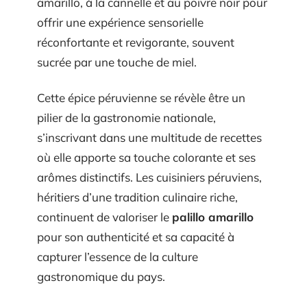
amarillo, à la cannelle et au poivre noir pour
offrir une expérience sensorielle
réconfortante et revigorante, souvent
sucrée par une touche de miel.
Cette épice péruvienne se révèle être un
pilier de la gastronomie nationale,
s’inscrivant dans une multitude de recettes
où elle apporte sa touche colorante et ses
arômes distinctifs. Les cuisiniers péruviens,
héritiers d’une tradition culinaire riche,
continuent de valoriser le
palillo amarillo
pour son authenticité et sa capacité à
capturer l’essence de la culture
gastronomique du pays.