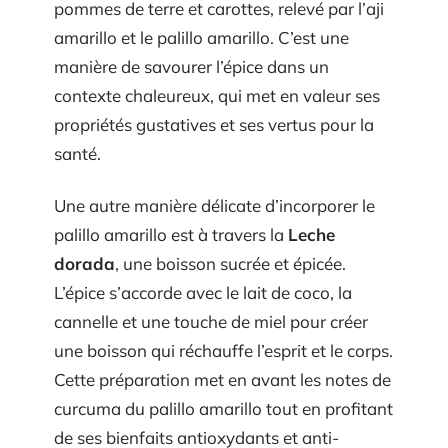
pommes de terre et carottes, relevé par l’aji
amarillo et le palillo amarillo. C’est une
manière de savourer l’épice dans un
contexte chaleureux, qui met en valeur ses
propriétés gustatives et ses vertus pour la
santé.
Une autre manière délicate d’incorporer le
palillo amarillo est à travers la
Leche
dorada
, une boisson sucrée et épicée.
L’épice s’accorde avec le lait de coco, la
cannelle et une touche de miel pour créer
une boisson qui réchauffe l’esprit et le corps.
Cette préparation met en avant les notes de
curcuma du palillo amarillo tout en profitant
de ses bienfaits antioxydants et anti-