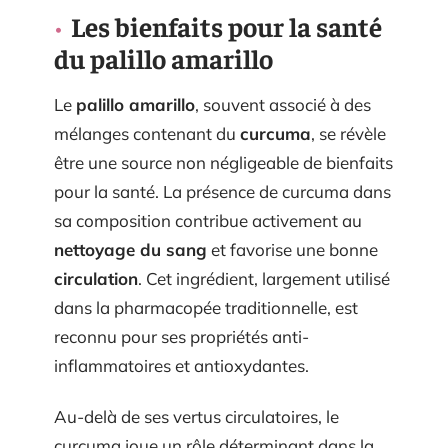
Les bienfaits pour la santé
du palillo amarillo
Le
palillo amarillo
, souvent associé à des
mélanges contenant du
curcuma
, se révèle
être une source non négligeable de bienfaits
pour la santé. La présence de curcuma dans
sa composition contribue activement au
nettoyage du sang
et favorise une bonne
circulation
. Cet ingrédient, largement utilisé
dans la pharmacopée traditionnelle, est
reconnu pour ses propriétés anti-
inflammatoires et antioxydantes.
Au-delà de ses vertus circulatoires, le
curcuma joue un rôle déterminant dans la