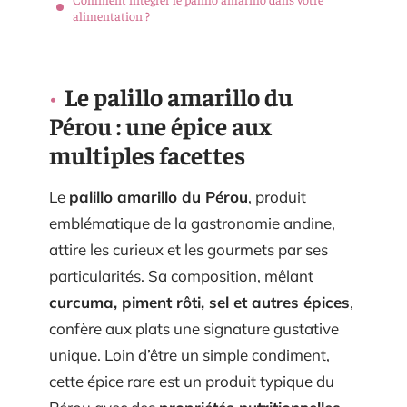
alimentation ?
Le palillo amarillo du
Pérou : une épice aux
multiples facettes
Le
palillo amarillo du Pérou
, produit
emblématique de la gastronomie andine,
attire les curieux et les gourmets par ses
particularités. Sa composition, mêlant
curcuma, piment rôti, sel et autres épices
,
confère aux plats une signature gustative
unique. Loin d’être un simple condiment,
cette épice rare est un produit typique du