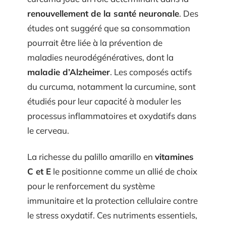
renouvellement de la santé neuronale
. Des
études ont suggéré que sa consommation
pourrait être liée à la prévention de
maladies neurodégénératives, dont la
maladie d’Alzheimer
. Les composés actifs
du curcuma, notamment la curcumine, sont
étudiés pour leur capacité à moduler les
processus inflammatoires et oxydatifs dans
le cerveau.
La richesse du palillo amarillo en
vitamines
C et E
le positionne comme un allié de choix
pour le renforcement du système
immunitaire et la protection cellulaire contre
le stress oxydatif. Ces nutriments essentiels,