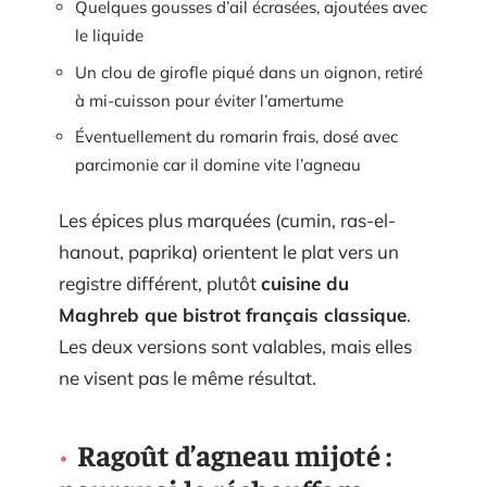
Quelques gousses d’ail écrasées, ajoutées avec
le liquide
Un clou de girofle piqué dans un oignon, retiré
à mi-cuisson pour éviter l’amertume
Éventuellement du romarin frais, dosé avec
parcimonie car il domine vite l’agneau
Les épices plus marquées (cumin, ras-el-
hanout, paprika) orientent le plat vers un
registre différent, plutôt
cuisine du
Maghreb que bistrot français classique
.
Les deux versions sont valables, mais elles
ne visent pas le même résultat.
Ragoût d’agneau mijoté :