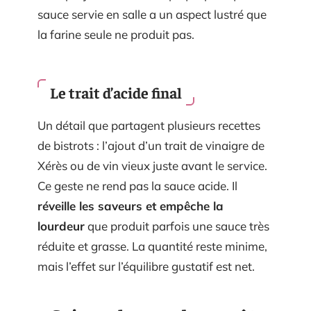
sauce servie en salle a un aspect lustré que
la farine seule ne produit pas.
Le trait d’acide final
Un détail que partagent plusieurs recettes
de bistrots : l’ajout d’un trait de vinaigre de
Xérès ou de vin vieux juste avant le service.
Ce geste ne rend pas la sauce acide. Il
réveille les saveurs et empêche la
lourdeur
que produit parfois une sauce très
réduite et grasse. La quantité reste minime,
mais l’effet sur l’équilibre gustatif est net.