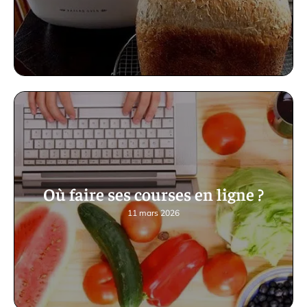
Où faire ses courses en ligne ?
11 mars 2026