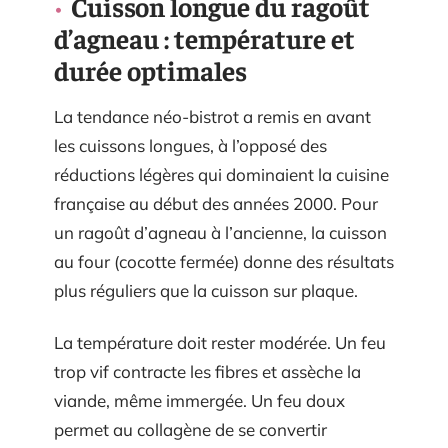
Cuisson longue du ragoût
d’agneau : température et
durée optimales
La tendance néo-bistrot a remis en avant
les cuissons longues, à l’opposé des
réductions légères qui dominaient la cuisine
française au début des années 2000. Pour
un ragoût d’agneau à l’ancienne, la cuisson
au four (cocotte fermée) donne des résultats
plus réguliers que la cuisson sur plaque.
La température doit rester modérée. Un feu
trop vif contracte les fibres et assèche la
viande, même immergée. Un feu doux
permet au collagène de se convertir