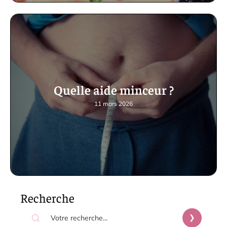
Quelle aide minceur ?
11 mars 2026
Recherche