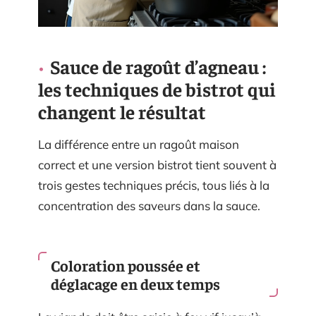
Sauce de ragoût d’agneau :
les techniques de bistrot qui
changent le résultat
La différence entre un ragoût maison
correct et une version bistrot tient souvent à
trois gestes techniques précis, tous liés à la
concentration des saveurs dans la sauce.
Coloration poussée et
déglacage en deux temps