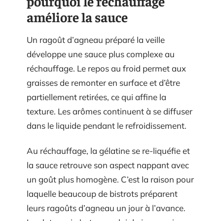
pourquoi le réchauffage
améliore la sauce
Un ragoût d’agneau préparé la veille
développe une sauce plus complexe au
réchauffage. Le repos au froid permet aux
graisses de remonter en surface et d’être
partiellement retirées, ce qui affine la
texture. Les arômes continuent à se diffuser
dans le liquide pendant le refroidissement.
Au réchauffage, la gélatine se re-liquéfie et
la sauce retrouve son aspect nappant avec
un goût plus homogène. C’est la raison pour
laquelle beaucoup de bistrots préparent
leurs ragoûts d’agneau un jour à l’avance.