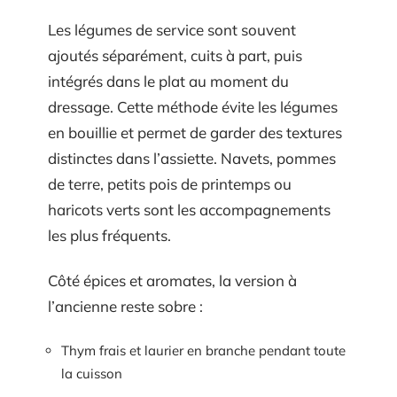
Les légumes de service sont souvent
ajoutés séparément, cuits à part, puis
intégrés dans le plat au moment du
dressage. Cette méthode évite les légumes
en bouillie et permet de garder des textures
distinctes dans l’assiette. Navets, pommes
de terre, petits pois de printemps ou
haricots verts sont les accompagnements
les plus fréquents.
Côté épices et aromates, la version à
l’ancienne reste sobre :
Thym frais et laurier en branche pendant toute
la cuisson