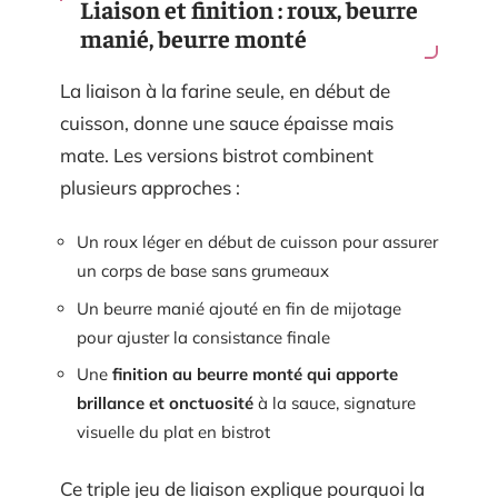
Liaison et finition : roux, beurre
manié, beurre monté
La liaison à la farine seule, en début de
cuisson, donne une sauce épaisse mais
mate. Les versions bistrot combinent
plusieurs approches :
Un roux léger en début de cuisson pour assurer
un corps de base sans grumeaux
Un beurre manié ajouté en fin de mijotage
pour ajuster la consistance finale
Une
finition au beurre monté qui apporte
brillance et onctuosité
à la sauce, signature
visuelle du plat en bistrot
Ce triple jeu de liaison explique pourquoi la