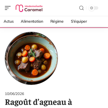
Actus
Alimentation
Régime
S’équiper
10/06/2026
Ragoût d’agneau à