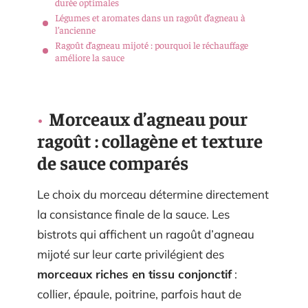
durée optimales
Légumes et aromates dans un ragoût d’agneau à
l’ancienne
Ragoût d’agneau mijoté : pourquoi le réchauffage
améliore la sauce
Morceaux d’agneau pour
ragoût : collagène et texture
de sauce comparés
Le choix du morceau détermine directement
la consistance finale de la sauce. Les
bistrots qui affichent un ragoût d’agneau
mijoté sur leur carte privilégient des
morceaux riches en tissu conjonctif
:
collier, épaule, poitrine, parfois haut de