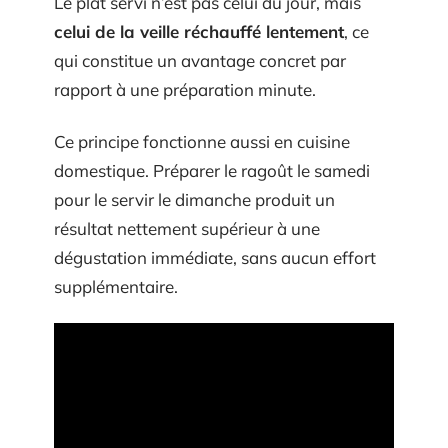
Le plat servi n’est pas celui du jour, mais
celui de la veille réchauffé lentement
, ce
qui constitue un avantage concret par
rapport à une préparation minute.
Ce principe fonctionne aussi en cuisine
domestique. Préparer le ragoût le samedi
pour le servir le dimanche produit un
résultat nettement supérieur à une
dégustation immédiate, sans aucun effort
supplémentaire.