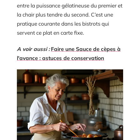
entre la puissance gélatineuse du premier et
la chair plus tendre du second. C’est une
pratique courante dans les bistrots qui
servent ce plat en carte fixe.
A voir aussi :
Faire une Sauce de cèpes à
l'avance : astuces de conservation