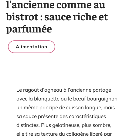
l’ancienne comme au
bistrot : sauce riche et
parfumée
Alimentation
Le ragoût d’agneau à l’ancienne partage
avec la blanquette ou le bœuf bourguignon
un même principe de cuisson longue, mais
sa sauce présente des caractéristiques
distinctes. Plus gélatineuse, plus sombre,
elle tire sa texture du collagène libéré par