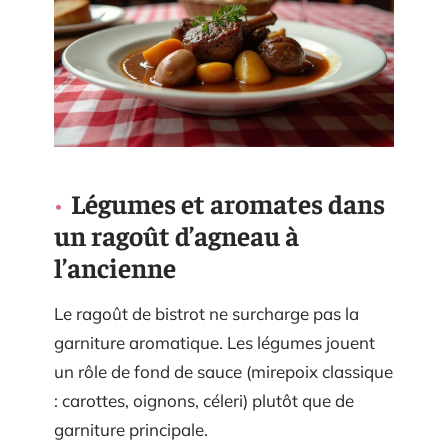
Légumes et aromates dans
un ragoût d’agneau à
l’ancienne
Le ragoût de bistrot ne surcharge pas la
garniture aromatique. Les légumes jouent
un rôle de fond de sauce (mirepoix classique
: carottes, oignons, céleri) plutôt que de
garniture principale.