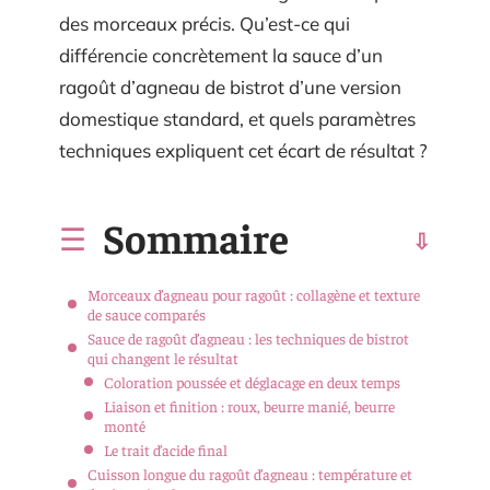
des morceaux précis. Qu’est-ce qui
différencie concrètement la sauce d’un
ragoût d’agneau de bistrot d’une version
domestique standard, et quels paramètres
techniques expliquent cet écart de résultat ?
Sommaire
Morceaux d’agneau pour ragoût : collagène et texture
de sauce comparés
Sauce de ragoût d’agneau : les techniques de bistrot
qui changent le résultat
Coloration poussée et déglacage en deux temps
Liaison et finition : roux, beurre manié, beurre
monté
Le trait d’acide final
Cuisson longue du ragoût d’agneau : température et