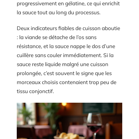
progressivement en gélatine, ce qui enrichit
la sauce tout au long du processus.
Deux indicateurs fiables de cuisson aboutie
: la viande se détache de l’os sans
résistance, et la sauce nappe le dos d’une
cuillère sans couler immédiatement. Si la
sauce reste liquide malgré une cuisson
prolongée, c’est souvent le signe que les
morceaux choisis contenaient trop peu de
tissu conjonctif.