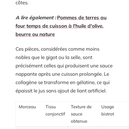
côtes.
A lire également :
Pommes de terres au
four temps de cuisson à l'huile d'olive,
beurre ou nature
Ces pièces, considérées comme moins
nobles que le gigot ou la selle, sont
précisément celles qui produisent une sauce
nappante après une cuisson prolongée. Le
collagène se transforme en gélatine, ce qui
épaissit le jus sans ajout de liant artificiel.
Morceau
Tissu
Texture de
Usage
conjonctif
sauce
bistrot
obtenue