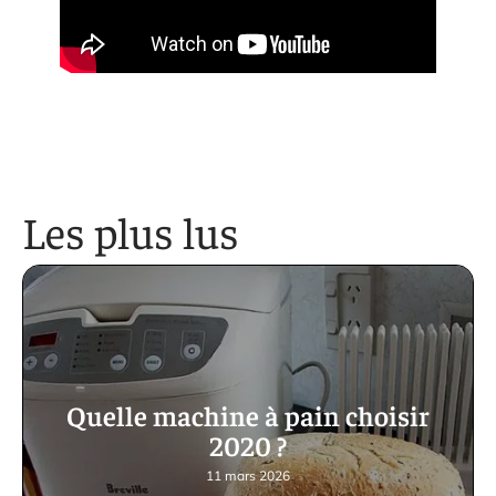
Les plus lus
Quelle machine à pain choisir
2020 ?
11 mars 2026