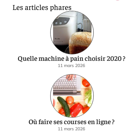
Les articles phares
Quelle machine à pain choisir 2020 ?
11 mars 2026
Où faire ses courses en ligne ?
11 mars 2026