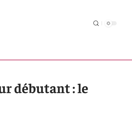
ur débutant : le