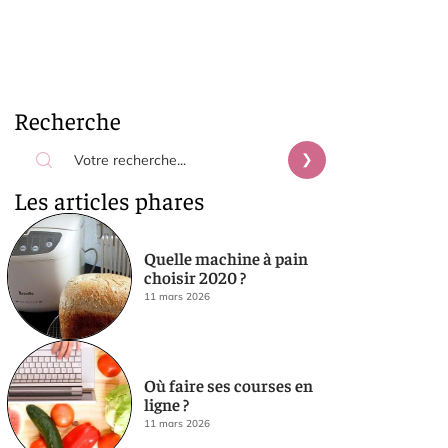
Recherche
Les articles phares
Quelle machine à pain
choisir 2020 ?
11 mars 2026
Où faire ses courses en
ligne ?
11 mars 2026