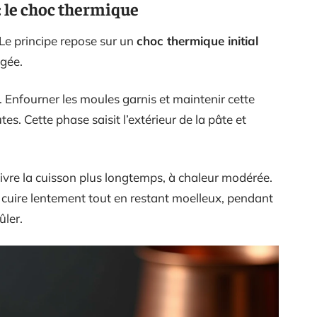
: le choc thermique
 Le principe repose sur un
choc thermique initial
ngée.
. Enfourner les moules garnis et maintenir cette
s. Cette phase saisit l’extérieur de la pâte et
ivre la cuisson plus longtemps, à chaleur modérée.
cuire lentement tout en restant moelleux, pendant
ûler.