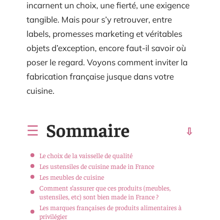
incarnent un choix, une fierté, une exigence
tangible. Mais pour s’y retrouver, entre
labels, promesses marketing et véritables
objets d’exception, encore faut-il savoir où
poser le regard. Voyons comment inviter la
fabrication française jusque dans votre
cuisine.
Sommaire
Le choix de la vaisselle de qualité
Les ustensiles de cuisine made in France
Les meubles de cuisine
Comment s’assurer que ces produits (meubles,
ustensiles, etc) sont bien made in France ?
Les marques françaises de produits alimentaires à
privilégier