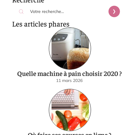
Les articles phares
Quelle machine à pain choisir 2020 ?
11 mars 2026
Où faire ses courses en ligne ?