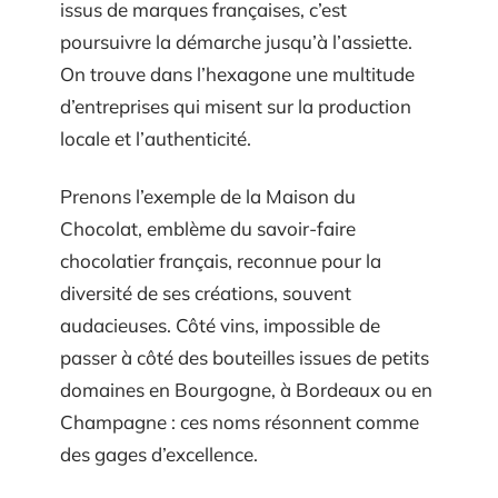
issus de marques françaises, c’est
poursuivre la démarche jusqu’à l’assiette.
On trouve dans l’hexagone une multitude
d’entreprises qui misent sur la production
locale et l’authenticité.
Prenons l’exemple de la Maison du
Chocolat, emblème du savoir-faire
chocolatier français, reconnue pour la
diversité de ses créations, souvent
audacieuses. Côté vins, impossible de
passer à côté des bouteilles issues de petits
domaines en Bourgogne, à Bordeaux ou en
Champagne : ces noms résonnent comme
des gages d’excellence.