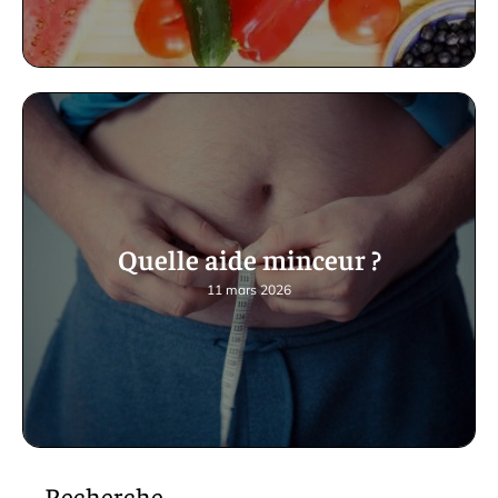
Quelle aide minceur ?
11 mars 2026
Recherche