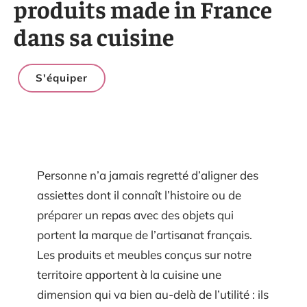
produits made in France
dans sa cuisine
S'équiper
Personne n’a jamais regretté d’aligner des
assiettes dont il connaît l’histoire ou de
préparer un repas avec des objets qui
portent la marque de l’artisanat français.
Les produits et meubles conçus sur notre
territoire apportent à la cuisine une
dimension qui va bien au-delà de l’utilité : ils