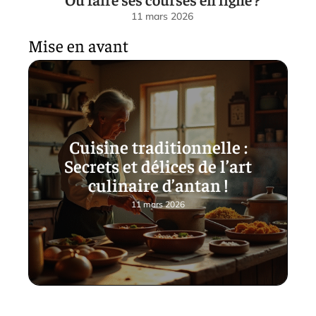
11 mars 2026
Mise en avant
Cuisine traditionnelle :
Secrets et délices de l’art
culinaire d’antan !
11 mars 2026