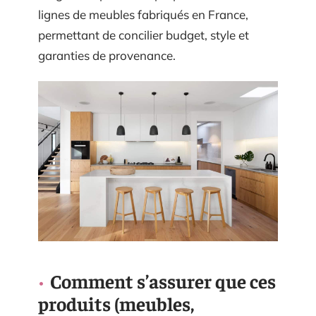
lignes de meubles fabriqués en France,
permettant de concilier budget, style et
garanties de provenance.
Comment s’assurer que ces
produits (meubles,