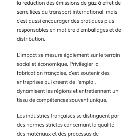
la réduction des émissions de gaz à effet de
serre liées au transport international, mais
c’est aussi encourager des pratiques plus
responsables en matière d’emballages et de
distribution.
L’impact se mesure également sur le terrain
social et économique. Privilégier la
fabrication française, c’est soutenir des
entreprises qui créent de l’emploi,
dynamisent les régions et entretiennent un
tissu de compétences souvent unique.
Les industries françaises se distinguent par
des normes strictes concernant la qualité
des matériaux et des processus de