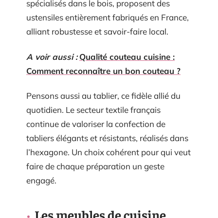
spécialisés dans le bois, proposent des
ustensiles entièrement fabriqués en France,
alliant robustesse et savoir-faire local.
A voir aussi :
Qualité couteau cuisine :
Comment reconnaître un bon couteau ?
Pensons aussi au tablier, ce fidèle allié du
quotidien. Le secteur textile français
continue de valoriser la confection de
tabliers élégants et résistants, réalisés dans
l’hexagone. Un choix cohérent pour qui veut
faire de chaque préparation un geste
engagé.
Les meubles de cuisine