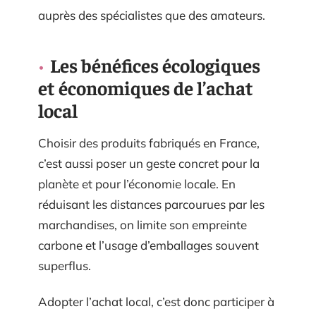
auprès des spécialistes que des amateurs.
Les bénéfices écologiques
et économiques de l’achat
local
Choisir des produits fabriqués en France,
c’est aussi poser un geste concret pour la
planète et pour l’économie locale. En
réduisant les distances parcourues par les
marchandises, on limite son empreinte
carbone et l’usage d’emballages souvent
superflus.
Adopter l’achat local, c’est donc participer à