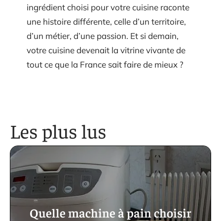
ingrédient choisi pour votre cuisine raconte
une histoire différente, celle d’un territoire,
d’un métier, d’une passion. Et si demain,
votre cuisine devenait la vitrine vivante de
tout ce que la France sait faire de mieux ?
Les plus lus
Quelle machine à pain choisir