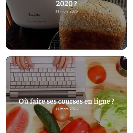
2020 ?
11 mars 2026
Où faire ses courses en ligne ?
11 mars 2026