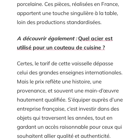
porcelaine. Ces pièces, réalisées en France,
apportent une touche singulière à la table,
loin des productions standardisées.
A découvrir également :
Quel acier est
utilisé pour un couteau de cuisine ?
Certes, le tarif de cette vaisselle dépasse
celui des grandes enseignes internationales.
Mais le prix reflète une histoire, une
provenance, et souvent une main-d’œuvre
hautement qualifiée. S’équiper auprès d’une
entreprise française, c’est investir dans des
objets qui traversent les années, tout en
gardant un accès raisonnable pour ceux qui
souhaitent allier qualité et authenticité.