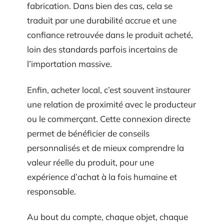
fabrication. Dans bien des cas, cela se
traduit par une durabilité accrue et une
confiance retrouvée dans le produit acheté,
loin des standards parfois incertains de
l’importation massive.
Enfin, acheter local, c’est souvent instaurer
une relation de proximité avec le producteur
ou le commerçant. Cette connexion directe
permet de bénéficier de conseils
personnalisés et de mieux comprendre la
valeur réelle du produit, pour une
expérience d’achat à la fois humaine et
responsable.
Au bout du compte, chaque objet, chaque