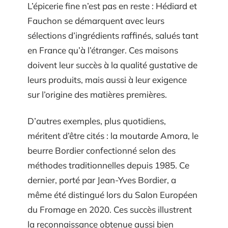
L’épicerie fine n’est pas en reste : Hédiard et
Fauchon se démarquent avec leurs
sélections d’ingrédients raffinés, salués tant
en France qu’à l’étranger. Ces maisons
doivent leur succès à la qualité gustative de
leurs produits, mais aussi à leur exigence
sur l’origine des matières premières.
D’autres exemples, plus quotidiens,
méritent d’être cités : la moutarde Amora, le
beurre Bordier confectionné selon des
méthodes traditionnelles depuis 1985. Ce
dernier, porté par Jean-Yves Bordier, a
même été distingué lors du Salon Européen
du Fromage en 2020. Ces succès illustrent
la reconnaissance obtenue aussi bien