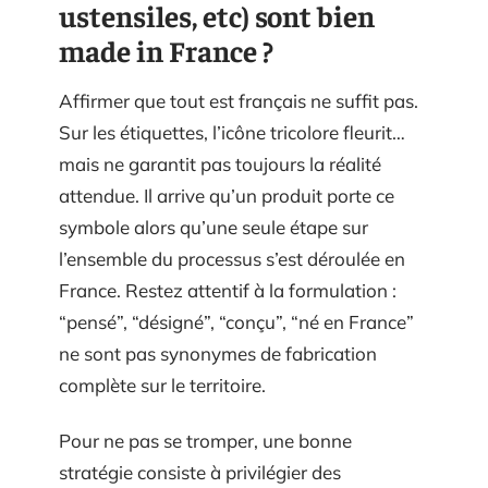
ustensiles, etc) sont bien
made in France ?
Affirmer que tout est français ne suffit pas.
Sur les étiquettes, l’icône tricolore fleurit…
mais ne garantit pas toujours la réalité
attendue. Il arrive qu’un produit porte ce
symbole alors qu’une seule étape sur
l’ensemble du processus s’est déroulée en
France. Restez attentif à la formulation :
“pensé”, “désigné”, “conçu”, “né en France”
ne sont pas synonymes de fabrication
complète sur le territoire.
Pour ne pas se tromper, une bonne
stratégie consiste à privilégier des