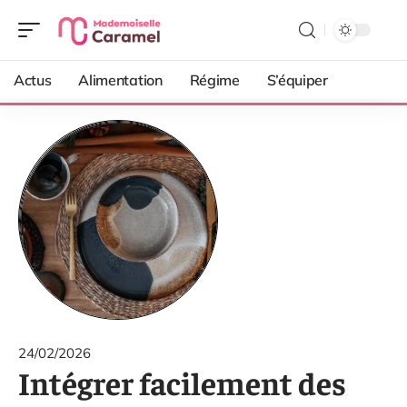
Actus
Alimentation
Régime
S’équiper
24/02/2026
Intégrer facilement des