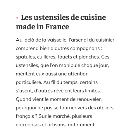
Les ustensiles de cuisine
made in France
Au-delà de la vaisselle, l’arsenal du cuisinier
comprend bien d’autres compagnons :
spatules, cuillères, fouets et planches. Ces
ustensiles, que l’on manipule chaque jour,
méritent eux aussi une attention
particulière. Au fil du temps, certains
s’usent, d’autres révèlent leurs limites.
Quand vient le moment de renouveler,
pourquoi ne pas se tourner vers des ateliers
français ? Sur le marché, plusieurs
entreprises et artisans, notamment