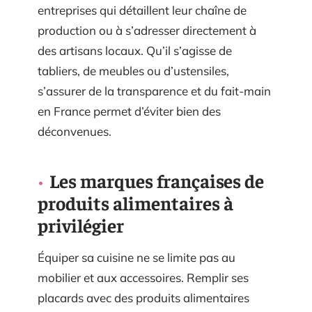
entreprises qui détaillent leur chaîne de
production ou à s’adresser directement à
des artisans locaux. Qu’il s’agisse de
tabliers, de meubles ou d’ustensiles,
s’assurer de la transparence et du fait-main
en France permet d’éviter bien des
déconvenues.
Les marques françaises de
produits alimentaires à
privilégier
Équiper sa cuisine ne se limite pas au
mobilier et aux accessoires. Remplir ses
placards avec des produits alimentaires