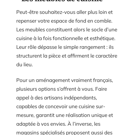
Peut-être souhaitez-vous aller plus loin et
repenser votre espace de fond en comble.
Les meubles constituent alors le socle d’une
cuisine à la fois fonctionnelle et esthétique.
Leur rôle dépasse le simple rangement : ils
structurent la pièce et affirment le caractère
du lieu.
Pour un aménagement vraiment français,
plusieurs options s’offrent à vous. Faire
appel à des artisans indépendants,
capables de concevoir une cuisine sur-
mesure, garantit une réalisation unique et
adaptée à vos envies. À l’inverse, les
magasins spécialisés proposent aussi des