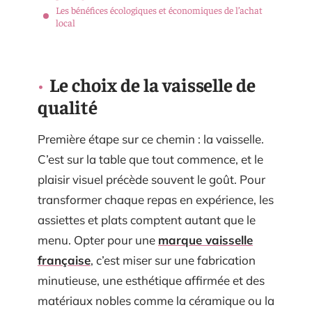
Les bénéfices écologiques et économiques de l’achat
local
Le choix de la vaisselle de
qualité
Première étape sur ce chemin : la vaisselle.
C’est sur la table que tout commence, et le
plaisir visuel précède souvent le goût. Pour
transformer chaque repas en expérience, les
assiettes et plats comptent autant que le
menu. Opter pour une
marque vaisselle
française
, c’est miser sur une fabrication
minutieuse, une esthétique affirmée et des
matériaux nobles comme la céramique ou la