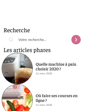
Recherche
Les articles phares
Quelle machine à pain
choisir 2020 ?
11 mars 2026
Où faire ses courses en
ligne ?
11 mars 2026