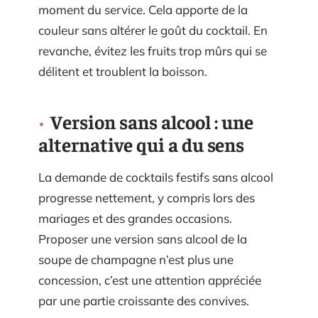
moment du service. Cela apporte de la
couleur sans altérer le goût du cocktail. En
revanche, évitez les fruits trop mûrs qui se
délitent et troublent la boisson.
Version sans alcool : une
alternative qui a du sens
La demande de cocktails festifs sans alcool
progresse nettement, y compris lors des
mariages et des grandes occasions.
Proposer une version sans alcool de la
soupe de champagne n’est plus une
concession, c’est une attention appréciée
par une partie croissante des convives.