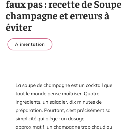
faux pas : recette de Soupe
champagne et erreurs à
éviter
Alimentation
La soupe de champagne est un cocktail que
tout le monde pense maîtriser. Quatre
ingrédients, un saladier, dix minutes de
préparation. Pourtant, c’est précisément sa
simplicité qui piège : un dosage
approximatif, un champagne trop chaud ou