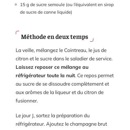
15 g de sucre semoule (ou l’équivalent en sirop
de sucre de canne liquide)
Méthode en deux temps
La veille, mélangez le Cointreau, le jus de
citron et le sucre dans le saladier de service.
Laissez reposer ce mélange au
réfrigérateur toute la nuit
. Ce repos permet
au sucre de se dissoudre complètement et
aux arômes de la liqueur et du citron de
fusionner.
Le jour J, sortez la préparation du
réfrigérateur. Ajoutez le champagne brut