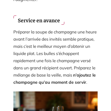
Service en avance
Préparer la soupe de champagne une heure
avant l’arrivée des invités semble pratique,
mais c’est le meilleur moyen d’obtenir un
liquide plat. Les bulles s’échappent
rapidement une fois le champagne versé
dans un grand récipient ouvert. Préparez le
mélange de base la veille, mais
n’ajoutez le
champagne qu’au moment de servir
.