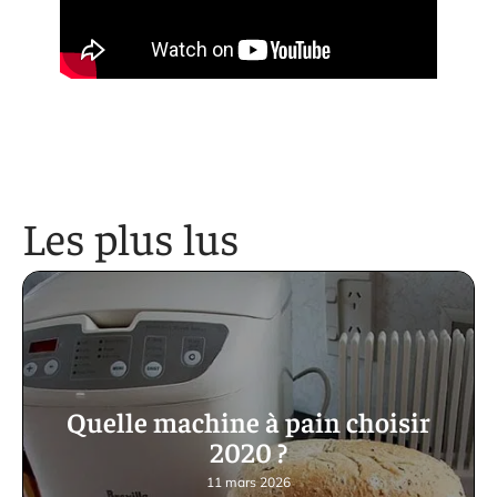
Les plus lus
Quelle machine à pain choisir
2020 ?
11 mars 2026