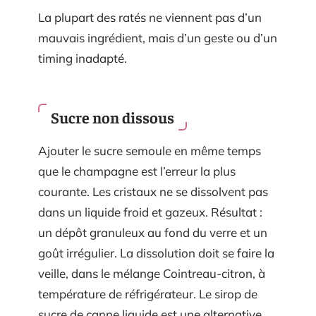
La plupart des ratés ne viennent pas d’un
mauvais ingrédient, mais d’un geste ou d’un
timing inadapté.
Sucre non dissous
Ajouter le sucre semoule en même temps
que le champagne est l’erreur la plus
courante. Les cristaux ne se dissolvent pas
dans un liquide froid et gazeux. Résultat :
un dépôt granuleux au fond du verre et un
goût irrégulier. La dissolution doit se faire la
veille, dans le mélange Cointreau-citron, à
température de réfrigérateur. Le sirop de
sucre de canne liquide est une alternative