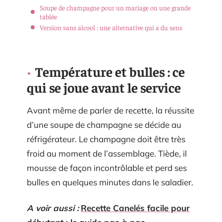
Soupe de champagne pour un mariage ou une grande
tablée
Version sans alcool : une alternative qui a du sens
Température et bulles : ce
qui se joue avant le service
Avant même de parler de recette, la réussite
d’une soupe de champagne se décide au
réfrigérateur. Le champagne doit être très
froid au moment de l’assemblage. Tiède, il
mousse de façon incontrôlable et perd ses
bulles en quelques minutes dans le saladier.
A voir aussi :
Recette Canelés facile pour