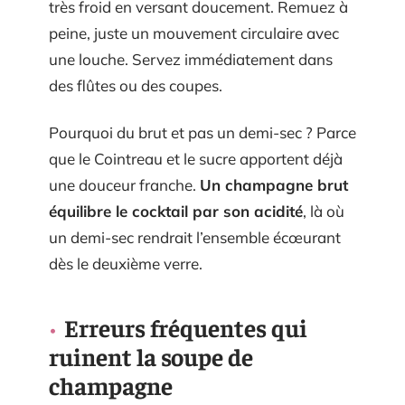
très froid en versant doucement. Remuez à
peine, juste un mouvement circulaire avec
une louche. Servez immédiatement dans
des flûtes ou des coupes.
Pourquoi du brut et pas un demi-sec ? Parce
que le Cointreau et le sucre apportent déjà
une douceur franche.
Un champagne brut
équilibre le cocktail par son acidité
, là où
un demi-sec rendrait l’ensemble écœurant
dès le deuxième verre.
Erreurs fréquentes qui
ruinent la soupe de
champagne