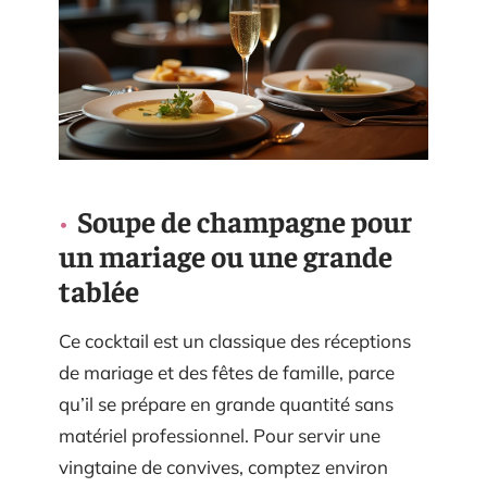
Soupe de champagne pour
un mariage ou une grande
tablée
Ce cocktail est un classique des réceptions
de mariage et des fêtes de famille, parce
qu’il se prépare en grande quantité sans
matériel professionnel. Pour servir une
vingtaine de convives, comptez environ