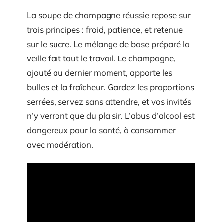
La soupe de champagne réussie repose sur
trois principes : froid, patience, et retenue
sur le sucre. Le mélange de base préparé la
veille fait tout le travail. Le champagne,
ajouté au dernier moment, apporte les
bulles et la fraîcheur. Gardez les proportions
serrées, servez sans attendre, et vos invités
n’y verront que du plaisir. L’abus d’alcool est
dangereux pour la santé, à consommer
avec modération.