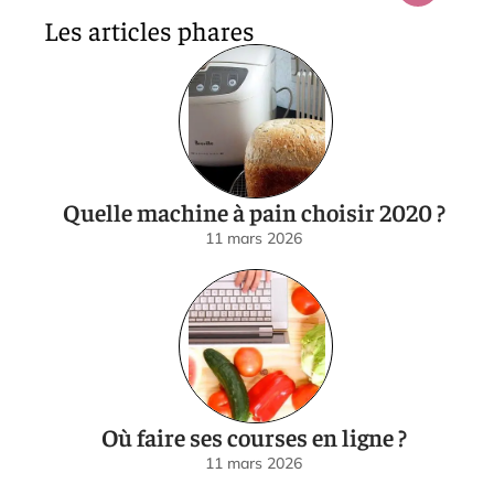
Les articles phares
Quelle machine à pain choisir 2020 ?
11 mars 2026
Où faire ses courses en ligne ?
11 mars 2026