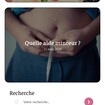
Quelle aide minceur ?
11 mars 2026
Recherche