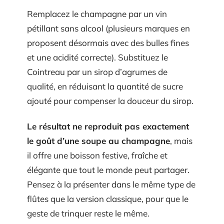
Remplacez le champagne par un vin
pétillant sans alcool (plusieurs marques en
proposent désormais avec des bulles fines
et une acidité correcte). Substituez le
Cointreau par un sirop d’agrumes de
qualité, en réduisant la quantité de sucre
ajouté pour compenser la douceur du sirop.
Le résultat ne reproduit pas exactement
le goût d’une soupe au champagne
, mais
il offre une boisson festive, fraîche et
élégante que tout le monde peut partager.
Pensez à la présenter dans le même type de
flûtes que la version classique, pour que le
geste de trinquer reste le même.