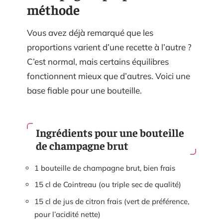
méthode
Vous avez déjà remarqué que les
proportions varient d’une recette à l’autre ?
C’est normal, mais certains équilibres
fonctionnent mieux que d’autres. Voici une
base fiable pour une bouteille.
Ingrédients pour une bouteille
de champagne brut
1 bouteille de champagne brut, bien frais
15 cl de Cointreau (ou triple sec de qualité)
15 cl de jus de citron frais (vert de préférence,
pour l’acidité nette)