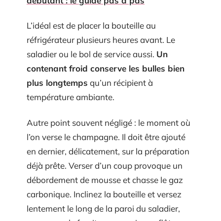
débutant : le guide pas à pas
L’idéal est de placer la bouteille au
réfrigérateur plusieurs heures avant. Le
saladier ou le bol de service aussi.
Un
contenant froid conserve les bulles bien
plus longtemps
qu’un récipient à
température ambiante.
Autre point souvent négligé : le moment où
l’on verse le champagne. Il doit être ajouté
en dernier, délicatement, sur la préparation
déjà prête. Verser d’un coup provoque un
débordement de mousse et chasse le gaz
carbonique. Inclinez la bouteille et versez
lentement le long de la paroi du saladier,