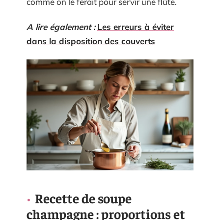
comme on le ferait pour servir une flûte.
A lire également :
Les erreurs à éviter
dans la disposition des couverts
Recette de soupe
champagne : proportions et