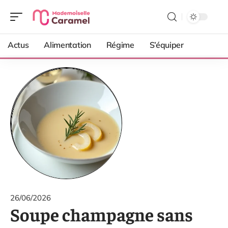
Actus
Alimentation
Régime
S’équiper
26/06/2026
Soupe champagne sans