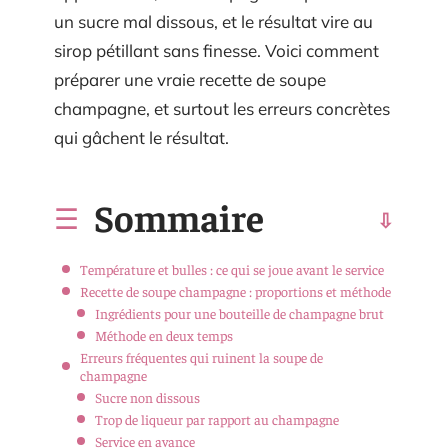
un sucre mal dissous, et le résultat vire au
sirop pétillant sans finesse. Voici comment
préparer une vraie recette de soupe
champagne, et surtout les erreurs concrètes
qui gâchent le résultat.
Sommaire
Température et bulles : ce qui se joue avant le service
Recette de soupe champagne : proportions et méthode
Ingrédients pour une bouteille de champagne brut
Méthode en deux temps
Erreurs fréquentes qui ruinent la soupe de
champagne
Sucre non dissous
Trop de liqueur par rapport au champagne
Service en avance