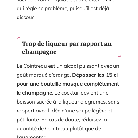
qui règle ce problème, puisqu’il est déjà
dissous.
Trop de liqueur par rapport au
champagne
Le Cointreau est un alcool puissant avec un
goût marqué d’orange.
Dépasser les 15 cl
pour une bouteille masque complètement
le champagne
. Le cocktail devient une
boisson sucrée à la liqueur d’agrumes, sans
rapport avec l’idée d’une soupe légère et
pétillante. En cas de doute, réduisez la
quantité de Cointreau plutôt que de
l’augmenter.