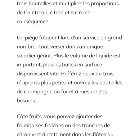
trois bouteilles et multipliez les proportions
de Cointreau, citron et sucre en
conséquence.
Un piège fréquent lors d’un service en grand
nombre : tout verser dans un unique
saladier géant. Plus le volume de liquide est
important, plus les bulles en surface
disparaissent vite. Préférez deux ou trois
récipients plus petits, et ouvrez les bouteilles
de champagne au fur et à mesure des
besoins.
Côté fruits, vous pouvez ajouter des
framboises fraîches ou des tranches de
citron vert directement dans les flûtes au