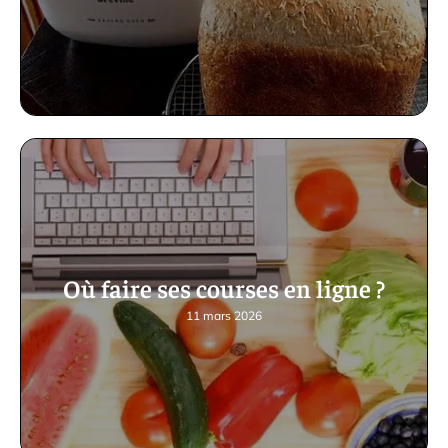
Où faire ses courses en ligne ?
11 mars 2026