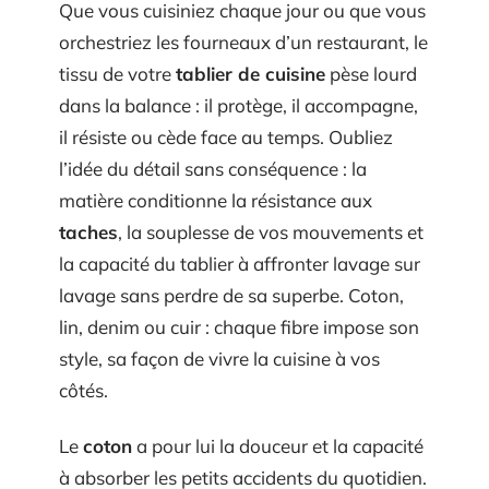
Que vous cuisiniez chaque jour ou que vous
orchestriez les fourneaux d’un restaurant, le
tissu de votre
tablier de cuisine
pèse lourd
dans la balance : il protège, il accompagne,
il résiste ou cède face au temps. Oubliez
l’idée du détail sans conséquence : la
matière conditionne la résistance aux
taches
, la souplesse de vos mouvements et
la capacité du tablier à affronter lavage sur
lavage sans perdre de sa superbe. Coton,
lin, denim ou cuir : chaque fibre impose son
style, sa façon de vivre la cuisine à vos
côtés.
Le
coton
a pour lui la douceur et la capacité
à absorber les petits accidents du quotidien.