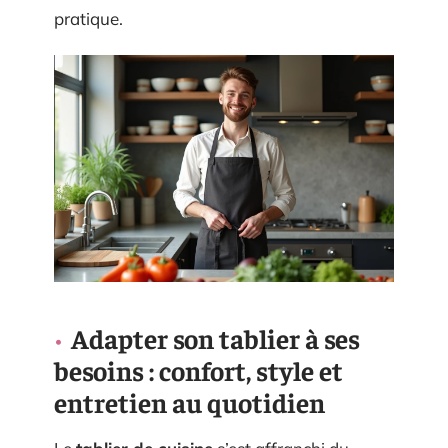
pratique.
Adapter son tablier à ses
besoins : confort, style et
entretien au quotidien