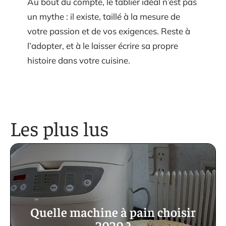
Au bout du compte, le tablier idéal n’est pas
un mythe : il existe, taillé à la mesure de
votre passion et de vos exigences. Reste à
l’adopter, et à le laisser écrire sa propre
histoire dans votre cuisine.
Les plus lus
Quelle machine à pain choisir
2020 ?