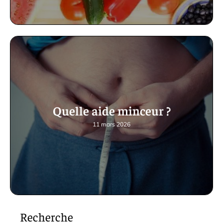
Quelle aide minceur ?
11 mars 2026
Recherche