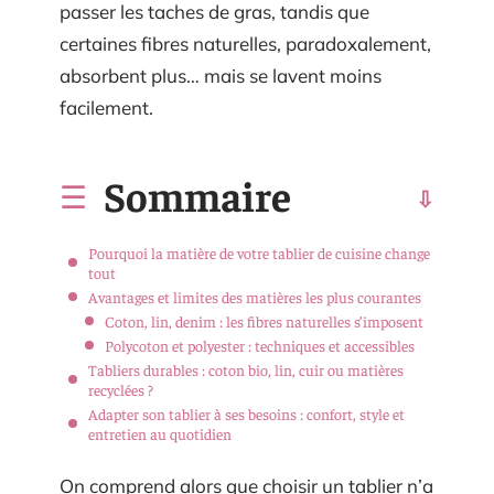
passer les taches de gras, tandis que
certaines fibres naturelles, paradoxalement,
absorbent plus… mais se lavent moins
facilement.
Sommaire
Pourquoi la matière de votre tablier de cuisine change
tout
Avantages et limites des matières les plus courantes
Coton, lin, denim : les fibres naturelles s’imposent
Polycoton et polyester : techniques et accessibles
Tabliers durables : coton bio, lin, cuir ou matières
recyclées ?
Adapter son tablier à ses besoins : confort, style et
entretien au quotidien
On comprend alors que choisir un tablier n’a