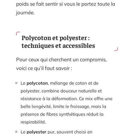
poids se fait sentir si vous le portez toute la
journée.
Polycoton et polyester :
techniques et accessibles
Pour ceux qui cherchent un compromis,
voici ce qu’il faut savoir :
Le
polycoton
, mélange de coton et de
polyester, combine douceur naturelle et
résistance à la déformation. Ce mix offre une
belle longévité, limite le froissage, mais la
présence de fibres synthétiques réduit la
respirabilité.
Le
polyester
pur, souvent choisi en