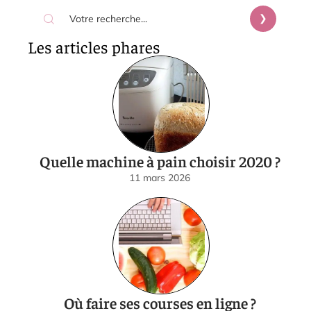
Les articles phares
Quelle machine à pain choisir 2020 ?
11 mars 2026
Où faire ses courses en ligne ?