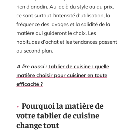
rien d’anodin. Au-delà du style ou du prix,
ce sont surtout l’intensité d’utilisation, la
fréquence des lavages et la solidité de la
matière qui guideront le choix. Les
habitudes d’achat et les tendances passent
au second plan.
A lire aussi :
Tablier de cuisine : quelle
matière choisir pour cuisiner en toute
efficacité ?
Pourquoi la matière de
votre tablier de cuisine
change tout