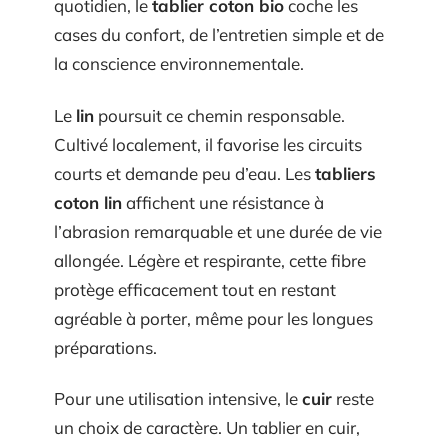
quotidien, le
tablier coton bio
coche les
cases du confort, de l’entretien simple et de
la conscience environnementale.
Le
lin
poursuit ce chemin responsable.
Cultivé localement, il favorise les circuits
courts et demande peu d’eau. Les
tabliers
coton lin
affichent une résistance à
l’abrasion remarquable et une durée de vie
allongée. Légère et respirante, cette fibre
protège efficacement tout en restant
agréable à porter, même pour les longues
préparations.
Pour une utilisation intensive, le
cuir
reste
un choix de caractère. Un tablier en cuir,