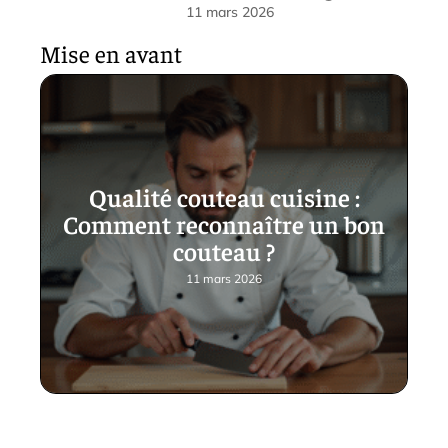
11 mars 2026
Mise en avant
Qualité couteau cuisine :
Comment reconnaître un bon
couteau ?
11 mars 2026