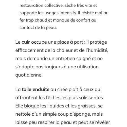
restauration collective, sèche très vite et
supporte les usages intensifs. Il résiste mal au
fer trop chaud et manque de confort au
contact de la peau.
Le
cuir
occupe une place à part : il protège
efficacement de la chaleur et de l’humidité,
mais demande un entretien soigné et ne
s’adapte pas toujours à une utilisation
quotidienne.
La
toile enduite
ou cirée plaît à ceux qui
affrontent les tâches les plus salissantes.
Elle bloque les liquides et les graisses, se
nettoie d’un simple coup d’éponge, mais
laisse peu respirer la peau et peut se révéler