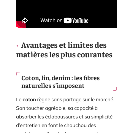
Avantages et limites des
matières les plus courantes
Coton, lin, denim : les fibres
naturelles s’imposent
Le
coton
règne sans partage sur le marché.
Son toucher agréable, sa capacité à
absorber les éclaboussures et sa simplicité
d’entretien en font le chouchou des