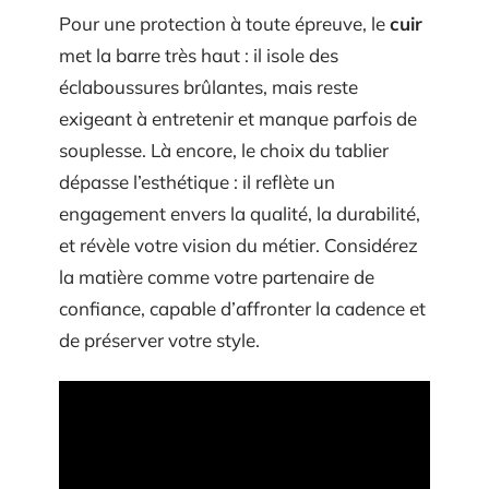
Pour une protection à toute épreuve, le
cuir
met la barre très haut : il isole des
éclaboussures brûlantes, mais reste
exigeant à entretenir et manque parfois de
souplesse. Là encore, le choix du tablier
dépasse l’esthétique : il reflète un
engagement envers la qualité, la durabilité,
et révèle votre vision du métier. Considérez
la matière comme votre partenaire de
confiance, capable d’affronter la cadence et
de préserver votre style.