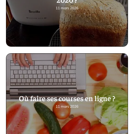
11 mars 2026
Où faire ses courses en ligne ?
11 mars 2026