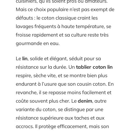
cuisiniers, qu’ils soient pros ou amateurs.
Mais ce choix populaire n’est pas exempt de
défauts : le coton classique craint les
lavages fréquents à haute température, se
froisse rapidement et sa culture reste très
gourmande en eau.
Le
lin
, solide et élégant, séduit pour sa
résistance sur la durée. Un
tablier coton lin
respire, sèche vite, et se montre bien plus
endurant à l’usure que son cousin coton. En
revanche, il se repasse moins facilement et
coûte souvent plus cher. Le
denim
, autre
variante du coton, se distingue par une
résistance supérieure aux taches et aux
accrocs. Il protège efficacement, mais son