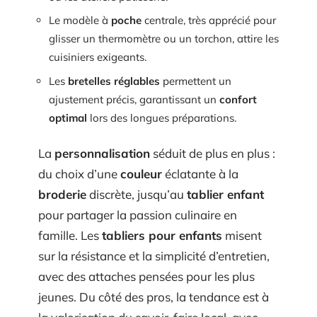
Le modèle à
poche
centrale, très apprécié pour
glisser un thermomètre ou un torchon, attire les
cuisiniers exigeants.
Les
bretelles réglables
permettent un
ajustement précis, garantissant un
confort
optimal
lors des longues préparations.
La
personnalisation
séduit de plus en plus :
du choix d’une
couleur
éclatante à la
broderie
discrète, jusqu’au
tablier enfant
pour partager la passion culinaire en
famille. Les
tabliers pour enfants
misent
sur la résistance et la simplicité d’entretien,
avec des attaches pensées pour les plus
jeunes. Du côté des pros, la tendance est à