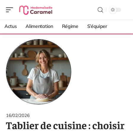
Actus
Alimentation
Régime
S’équiper
16/02/2026
Tablier de cuisine : choisir