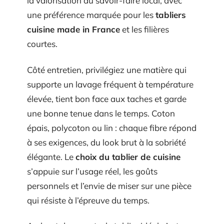
la valorisation du savoir-faire local, avec
une préférence marquée pour les
tabliers
cuisine made in France
et les filières
courtes.
Côté entretien, privilégiez une matière qui
supporte un lavage fréquent à température
élevée, tient bon face aux taches et garde
une bonne tenue dans le temps. Coton
épais, polycoton ou lin : chaque fibre répond
à ses exigences, du look brut à la sobriété
élégante. Le
choix du tablier de cuisine
s’appuie sur l’usage réel, les goûts
personnels et l’envie de miser sur une pièce
qui résiste à l’épreuve du temps.