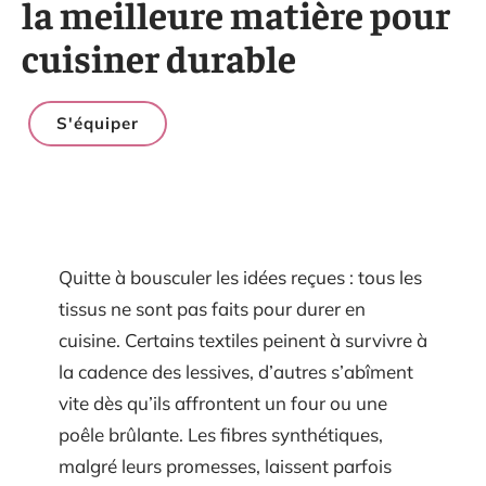
la meilleure matière pour
cuisiner durable
S'équiper
Quitte à bousculer les idées reçues : tous les
tissus ne sont pas faits pour durer en
cuisine. Certains textiles peinent à survivre à
la cadence des lessives, d’autres s’abîment
vite dès qu’ils affrontent un four ou une
poêle brûlante. Les fibres synthétiques,
malgré leurs promesses, laissent parfois