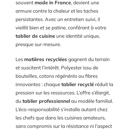
souvent
made in France
, devient une
armure contre la chaleur et les taches
persistantes. Avec un entretien suivi, il
vieillit bien et se patine, conférant à votre
tablier de cuisine
une identité unique,
presque sur-mesure.
Les
matières recyclées
gagnent du terrain
et suscitent l’intérêt. Polyester issu de
bouteilles, cotons régénérés ou fibres
innovantes : chaque
tablier recyclé
réduit la
pression sur les ressources. L’offre s’élargit,
du
tablier professionnel
au modèle familial.
L’éco-responsabilité s’installe autant chez
les chefs que dans les cuisines amateurs,
sans compromis sur la résistance ni l’aspect