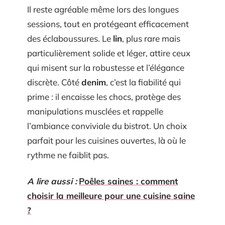
Il reste agréable même lors des longues
sessions, tout en protégeant efficacement
des éclaboussures. Le
lin
, plus rare mais
particulièrement solide et léger, attire ceux
qui misent sur la robustesse et l’élégance
discrète. Côté
denim
, c’est la fiabilité qui
prime : il encaisse les chocs, protège des
manipulations musclées et rappelle
l’ambiance conviviale du bistrot. Un choix
parfait pour les cuisines ouvertes, là où le
rythme ne faiblit pas.
A lire aussi :
Poêles saines : comment
choisir la meilleure pour une cuisine saine
?