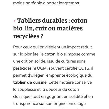
moins agréable à porter longtemps.
Tabliers durables : coton
bio, lin, cuir ou matières
recyclées ?
Pour ceux qui privilégient un impact réduit
sur la planète, le
coton bio
s’impose comme
une option solide. Issu de cultures sans
pesticides ni OGM, souvent certifié GOTS, il
permet d’alléger l’empreinte écologique du
tablier de cuisine
. Cette matière conserve
la souplesse et la douceur du coton
classique, tout en gagnant en solidité et en
transparence sur son origine. En usage