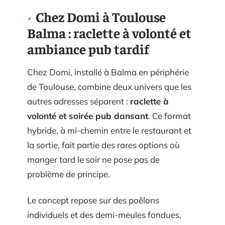
Chez Domi à Toulouse
Balma : raclette à volonté et
ambiance pub tardif
Chez Domi, installé à Balma en périphérie
de Toulouse, combine deux univers que les
autres adresses séparent :
raclette à
volonté et soirée pub dansant
. Ce format
hybride, à mi-chemin entre le restaurant et
la sortie, fait partie des rares options où
manger tard le soir ne pose pas de
problème de principe.
Le concept repose sur des poêlons
individuels et des demi-meules fondues,