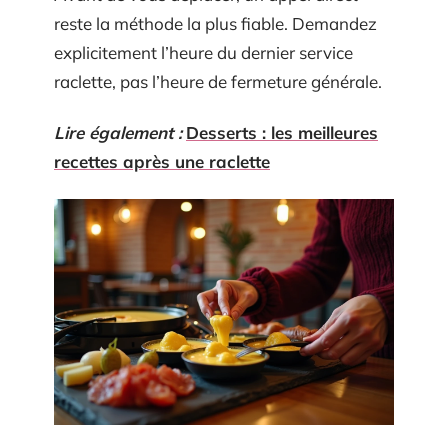
reste la méthode la plus fiable. Demandez
explicitement l’heure du dernier service
raclette, pas l’heure de fermeture générale.
Lire également :
Desserts : les meilleures
recettes après une raclette