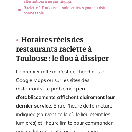
alternatives à ne pas négliger
Raclette à Toulouse le soir : critères pour choisir la
bonne table
Horaires réels des
restaurants raclette à
Toulouse : le flou à dissiper
Le premier réflexe, c’est de chercher sur
Google Maps ou sur les sites des
restaurants. Le problème :
peu
d’établissements affichent clairement leur
dernier service
. Entre l’heure de fermeture
indiquée (souvent celle où le lieu éteint les
lumières) et l’heure limite pour commander
une raclette, il peut y avoir une heure