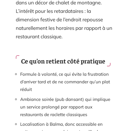
dans un décor de chalet de montagne.
L’intérêt pour les retardataires : la
dimension festive de l’endroit repousse
naturellement les horaires par rapport à un
restaurant classique.
Ce qu’on retient côté pratique
Formule à volonté, ce qui évite la frustration
d’arriver tard et de ne commander qu’un plat
réduit
Ambiance soirée (pub dansant) qui implique
un service prolongé par rapport aux
restaurants de raclette classiques
Localisation à Balma, donc accessible en