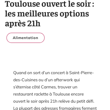
Toulouse ouvert le soir :
les meilleures options
après 21h
Alimentation
Quand on sort d’un concert à Saint-Pierre-
des-Cuisines ou d’un afterwork qui
s’éternise côté Carmes, trouver un
restaurant raclette à Toulouse encore
ouvert le soir après 21h relève du petit défi.
La plupart des adresses fromagères ferment