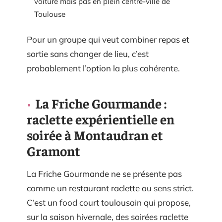
voiture mais pas en plein centre-ville de
Toulouse
Pour un groupe qui veut combiner repas et
sortie sans changer de lieu, c’est
probablement l’option la plus cohérente.
La Friche Gourmande :
raclette expérientielle en
soirée à Montaudran et
Gramont
La Friche Gourmande ne se présente pas
comme un restaurant raclette au sens strict.
C’est un food court toulousain qui propose,
sur la saison hivernale, des soirées raclette