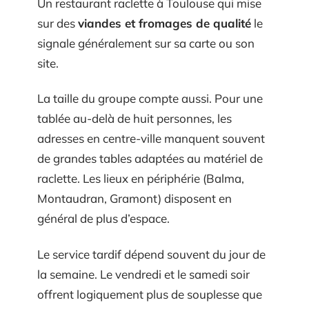
Un restaurant raclette à Toulouse qui mise
sur des
viandes et fromages de qualité
le
signale généralement sur sa carte ou son
site.
La taille du groupe compte aussi. Pour une
tablée au-delà de huit personnes, les
adresses en centre-ville manquent souvent
de grandes tables adaptées au matériel de
raclette. Les lieux en périphérie (Balma,
Montaudran, Gramont) disposent en
général de plus d’espace.
Le service tardif dépend souvent du jour de
la semaine. Le vendredi et le samedi soir
offrent logiquement plus de souplesse que