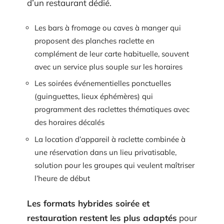
d’un restaurant dédié.
Les bars à fromage ou caves à manger qui
proposent des planches raclette en
complément de leur carte habituelle, souvent
avec un service plus souple sur les horaires
Les soirées événementielles ponctuelles
(guinguettes, lieux éphémères) qui
programment des raclettes thématiques avec
des horaires décalés
La location d’appareil à raclette combinée à
une réservation dans un lieu privatisable,
solution pour les groupes qui veulent maîtriser
l’heure de début
Les formats hybrides soirée et
restauration restent les plus adaptés
pour