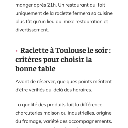
manger après 21h. Un restaurant qui fait
uniquement de la raclette fermera sa cuisine
plus tôt qu’un lieu qui mixe restauration et
divertissement.
Raclette à Toulouse le soir :
critères pour choisir la
bonne table
Avant de réserver, quelques points méritent
d’être vérifiés au-delà des horaires.
La qualité des produits fait la différence :
charcuteries maison ou industrielles, origine
du fromage, variété des accompagnements.