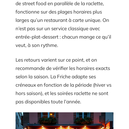
de street food en parallèle de la raclette,
fonctionne sur des plages horaires plus
larges qu’un restaurant à carte unique. On
n’est pas sur un service classique avec
entrée-plat-dessert : chacun mange ce qu’il
veut, à son rythme.
Les retours varient sur ce point, et on
recommande de vérifier les horaires exacts
selon la saison. La Friche adapte ses
créneaux en fonction de la période (hiver vs
hors saison), et les soirées raclette ne sont
pas disponibles toute l’année.