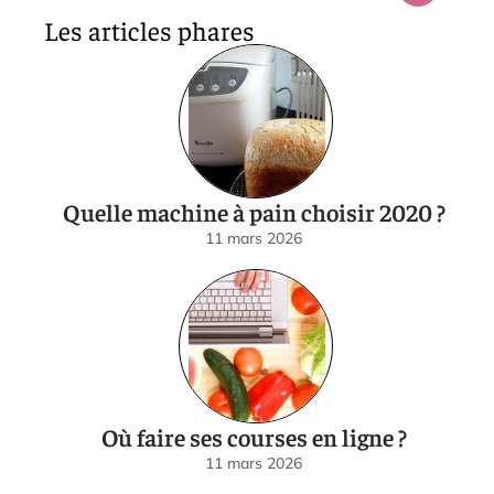
Les articles phares
Quelle machine à pain choisir 2020 ?
11 mars 2026
Où faire ses courses en ligne ?
11 mars 2026