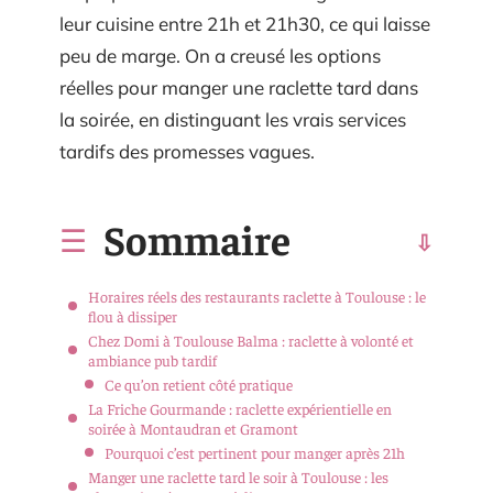
leur cuisine entre 21h et 21h30, ce qui laisse
peu de marge. On a creusé les options
réelles pour manger une raclette tard dans
la soirée, en distinguant les vrais services
tardifs des promesses vagues.
Sommaire
Horaires réels des restaurants raclette à Toulouse : le
flou à dissiper
Chez Domi à Toulouse Balma : raclette à volonté et
ambiance pub tardif
Ce qu’on retient côté pratique
La Friche Gourmande : raclette expérientielle en
soirée à Montaudran et Gramont
Pourquoi c’est pertinent pour manger après 21h
Manger une raclette tard le soir à Toulouse : les