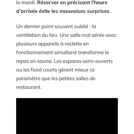
le mardi.
Réserver en précisant l’heure
d’arrivée évite les mauvaises surprises
.
Un dernier point souvent oublié : la
ventilation du lieu. Une salle mal aérée avec
plusieurs appareils à raclette en
fonctionnement simultané transforme le
repas en sauna. Les espaces semi-ouverts
ou les food courts gèrent mieux ce
paramètre que les petites salles de
restaurant.