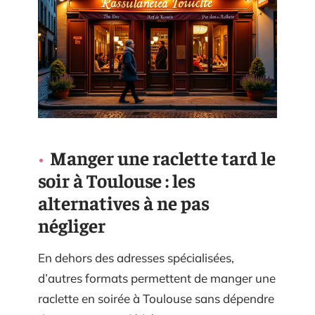
Manger une raclette tard le
soir à Toulouse : les
alternatives à ne pas
négliger
En dehors des adresses spécialisées,
d’autres formats permettent de manger une
raclette en soirée à Toulouse sans dépendre