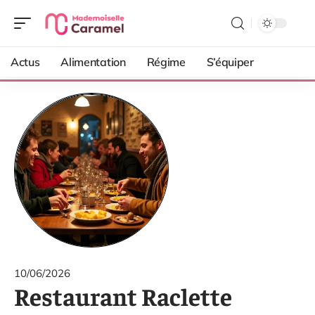
Actus
Alimentation
Régime
S’équiper
10/06/2026
Restaurant Raclette