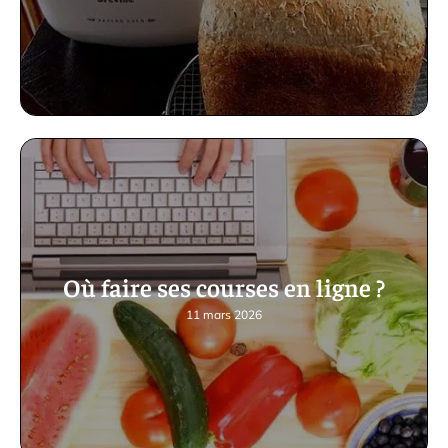
Où faire ses courses en ligne ?
11 mars 2026