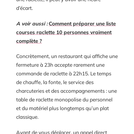
d’écart.
A voir aussi :
Comment préparer une liste
courses raclette 10 personnes vraiment
complète ?
Concrètement, un restaurant qui affiche une
fermeture à 23h accepte rarement une
commande de raclette à 22h15. Le temps
de chauffe, la fonte, le service des
charcuteries et des accompagnements : une
table de raclette monopolise du personnel
et du matériel plus longtemps qu’un plat
classique.
Avant de vous déplacer, un appel direct