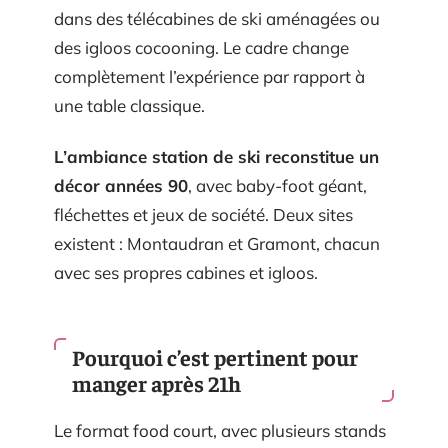
dans des télécabines de ski aménagées ou
des igloos cocooning. Le cadre change
complètement l’expérience par rapport à
une table classique.
L’ambiance station de ski reconstitue un
décor années 90
, avec baby-foot géant,
fléchettes et jeux de société. Deux sites
existent : Montaudran et Gramont, chacun
avec ses propres cabines et igloos.
Pourquoi c’est pertinent pour
manger après 21h
Le format food court, avec plusieurs stands