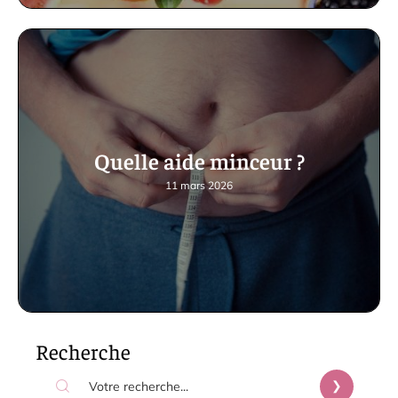
Quelle aide minceur ?
11 mars 2026
Recherche