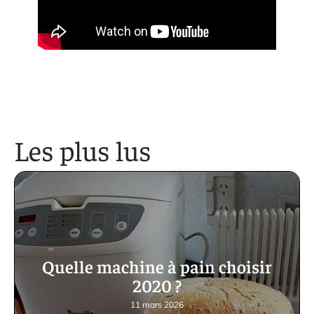
Les plus lus
Quelle machine à pain choisir
2020 ?
11 mars 2026