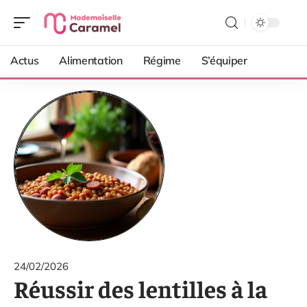
Actus
Alimentation
Régime
S’équiper
24/02/2026
Réussir des lentilles à la