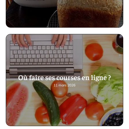
Où faire ses courses en ligne ?
11 mars 2026