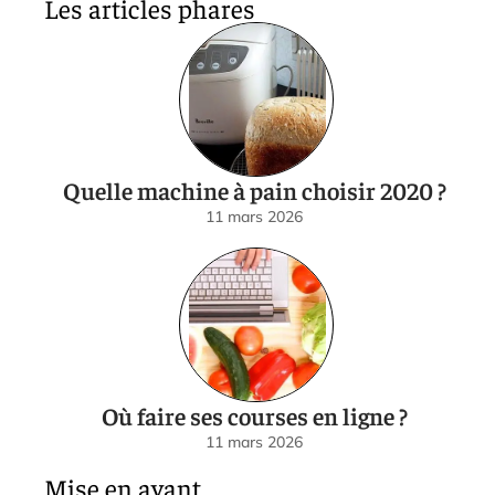
Les articles phares
Quelle machine à pain choisir 2020 ?
11 mars 2026
Où faire ses courses en ligne ?
11 mars 2026
Mise en avant