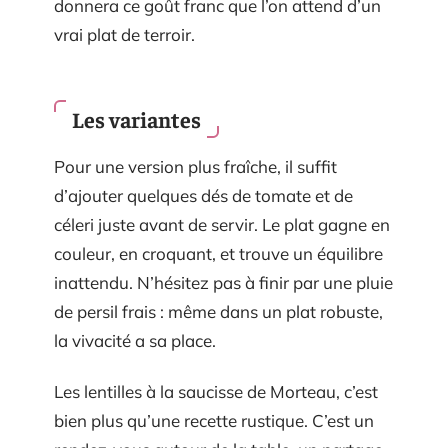
donnera ce goût franc que l’on attend d’un
vrai plat de terroir.
Les variantes
Pour une version plus fraîche, il suffit
d’ajouter quelques dés de tomate et de
céleri juste avant de servir. Le plat gagne en
couleur, en croquant, et trouve un équilibre
inattendu. N’hésitez pas à finir par une pluie
de persil frais : même dans un plat robuste,
la vivacité a sa place.
Les lentilles à la saucisse de Morteau, c’est
bien plus qu’une recette rustique. C’est un