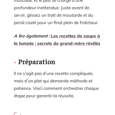
muscade, et le plat se charge d’une
profondeur inattendue. Juste avant de
servir, glissez un trait de moutarde et du
persil ciselé pour un final plein de fraîcheur.
A lire également :
Les recettes de soupe à
la tomate : secrets de grand-mère révélés
Préparation
Il ne s’agit pas d’une recette compliquée,
mais d’un plat qui demande méthode et
patience. Voici comment orchestrer chaque
étape pour garantir la réussite.