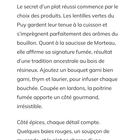
Le secret d’un plat réussi commence par le
choix des produits. Les lentilles vertes du
Puy gardent leur tenue à la cuisson et
s’imprègnent parfaitement des arômes du
bouillon. Quant à la saucisse de Morteau,
elle affirme sa signature fumée, résultat
d’une tradition ancestrale au bois de
résineux. Ajoutez un bouquet garni bien
garni, thym et laurier, pour infuser chaque
bouchée. Coupée en lardons, la poitrine
fumée apporte un côté gourmand,
irrésistible.
Côté épices, chaque détail compte.
Quelques baies rouges, un soupçon de