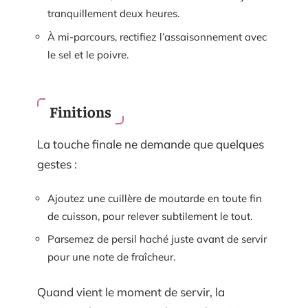
tranquillement deux heures.
À mi-parcours, rectifiez l’assaisonnement avec
le sel et le poivre.
Finitions
La touche finale ne demande que quelques
gestes :
Ajoutez une cuillère de moutarde en toute fin
de cuisson, pour relever subtilement le tout.
Parsemez de persil haché juste avant de servir
pour une note de fraîcheur.
Quand vient le moment de servir, la