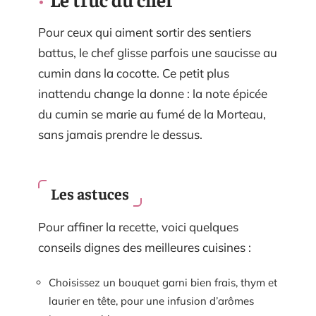
Pour ceux qui aiment sortir des sentiers
battus, le chef glisse parfois une saucisse au
cumin dans la cocotte. Ce petit plus
inattendu change la donne : la note épicée
du cumin se marie au fumé de la Morteau,
sans jamais prendre le dessus.
Les astuces
Pour affiner la recette, voici quelques
conseils dignes des meilleures cuisines :
Choisissez un bouquet garni bien frais, thym et
laurier en tête, pour une infusion d’arômes