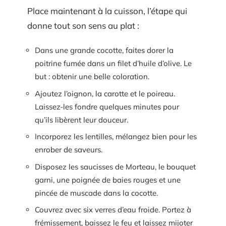
Place maintenant à la cuisson, l’étape qui
donne tout son sens au plat :
Dans une grande cocotte, faites dorer la
poitrine fumée dans un filet d’huile d’olive. Le
but : obtenir une belle coloration.
Ajoutez l’oignon, la carotte et le poireau.
Laissez-les fondre quelques minutes pour
qu’ils libèrent leur douceur.
Incorporez les lentilles, mélangez bien pour les
enrober de saveurs.
Disposez les saucisses de Morteau, le bouquet
garni, une poignée de baies rouges et une
pincée de muscade dans la cocotte.
Couvrez avec six verres d’eau froide. Portez à
frémissement, baissez le feu et laissez mijoter