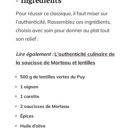
Pour réussir ce classique, il faut miser sur
l’authenticité. Rassemblez ces ingrédients,
choisis avec soin pour donner au plat tout
son relief :
Lire également :
L'authenticité culinaire de
la saucisse de Morteau et lentilles
500 g de lentilles vertes du Puy
1 oignon
1 carotte
2 saucisses de Morteau
Épices
Huile d’olive