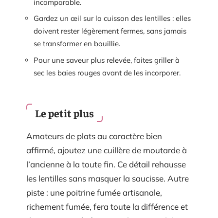
incomparable.
Gardez un œil sur la cuisson des lentilles : elles
doivent rester légèrement fermes, sans jamais
se transformer en bouillie.
Pour une saveur plus relevée, faites griller à
sec les baies rouges avant de les incorporer.
Le petit plus
Amateurs de plats au caractère bien
affirmé, ajoutez une cuillère de moutarde à
l’ancienne à la toute fin. Ce détail rehausse
les lentilles sans masquer la saucisse. Autre
piste : une poitrine fumée artisanale,
richement fumée, fera toute la différence et