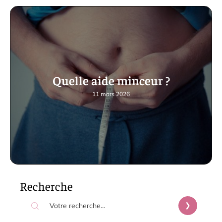
Quelle aide minceur ?
11 mars 2026
Recherche