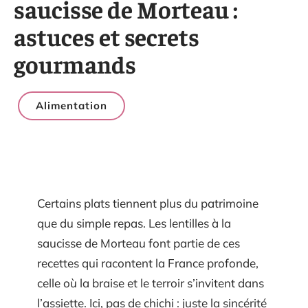
saucisse de Morteau :
astuces et secrets
gourmands
Alimentation
Certains plats tiennent plus du patrimoine
que du simple repas. Les lentilles à la
saucisse de Morteau font partie de ces
recettes qui racontent la France profonde,
celle où la braise et le terroir s’invitent dans
l’assiette. Ici, pas de chichi : juste la sincérité