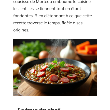
saucisse de Morteau embaume la cuisine,
les lentilles se tiennent tout en étant
fondantes. Rien d’étonnant à ce que cette
recette traverse le temps, fidèle à ses
origines.
Le truc du chef