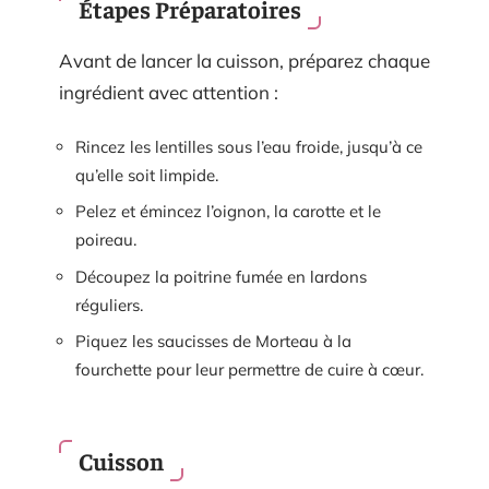
Étapes Préparatoires
Avant de lancer la cuisson, préparez chaque
ingrédient avec attention :
Rincez les lentilles sous l’eau froide, jusqu’à ce
qu’elle soit limpide.
Pelez et émincez l’oignon, la carotte et le
poireau.
Découpez la poitrine fumée en lardons
réguliers.
Piquez les saucisses de Morteau à la
fourchette pour leur permettre de cuire à cœur.
Cuisson