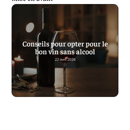
Conseils pour opter pour le
bon vin sans alcool
22 avril 2026